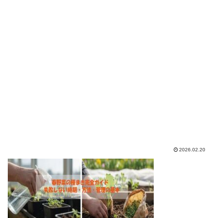
2026.02.20