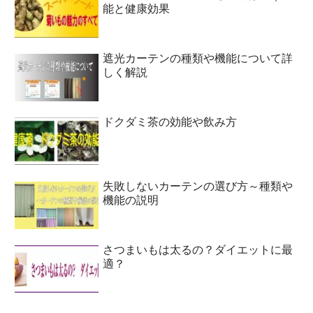
能と健康効果
遮光カーテンの種類や機能について詳
しく解説
ドクダミ茶の効能や飲み方
失敗しないカーテンの選び方～種類や
機能の説明
さつまいもは太るの？ダイエットに最
適？