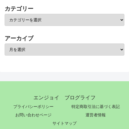
カテゴリー
アーカイブ
エンジョイ ブログライフ
プライバシーポリシー
特定商取引法に基づく表記
お問い合わせページ
運営者情報
サイトマップ