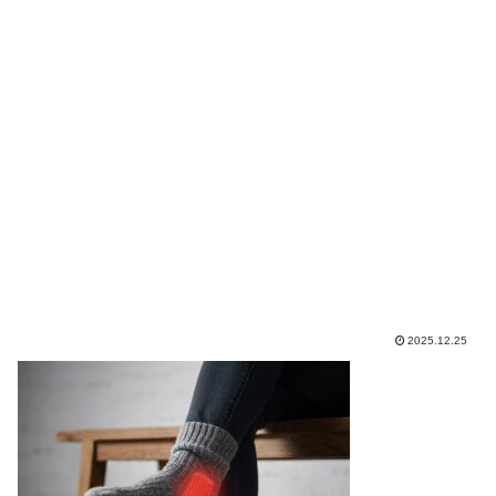
2025.12.25