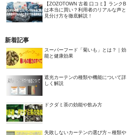
【ZOZOTOWN 古着 口コミ】ランクB
は本当に買い？利用者のリアルな声と
見分け方を徹底解説！
新着記事
スーパーフード「菊いも」とは？｜効
能と健康効果
遮光カーテンの種類や機能について詳
しく解説
ドクダミ茶の効能や飲み方
失敗しないカーテンの選び方～種類や