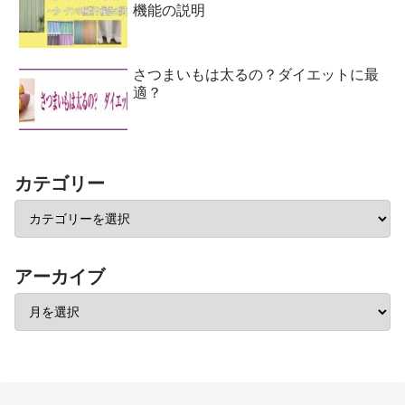
機能の説明
さつまいもは太るの？ダイエットに最
適？
カテゴリー
アーカイブ