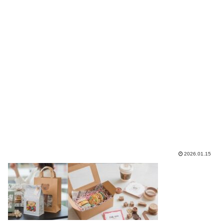
2026.01.15