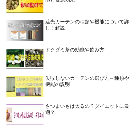
遮光カーテンの種類や機能について詳
しく解説
ドクダミ茶の効能や飲み方
失敗しないカーテンの選び方～種類や
機能の説明
さつまいもは太るの？ダイエットに最
適？