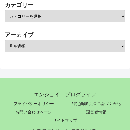
カテゴリー
アーカイブ
エンジョイ ブログライフ
プライバシーポリシー
特定商取引法に基づく表記
お問い合わせページ
運営者情報
サイトマップ