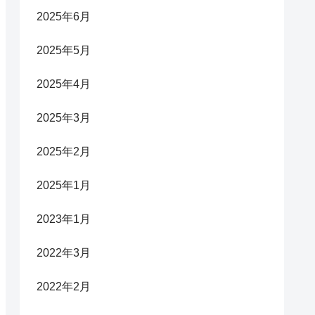
2025年6月
2025年5月
2025年4月
2025年3月
2025年2月
2025年1月
2023年1月
2022年3月
2022年2月