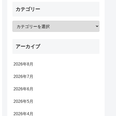
カテゴリー
アーカイブ
2026年8月
2026年7月
2026年6月
2026年5月
2026年4月