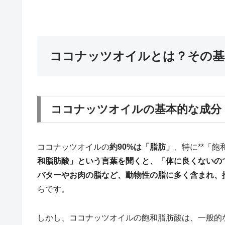
ココナッツオイルとは？その基
ココナッツオイルの
基本的な成分
ココナッツオイルの
約90%は「脂肪」
、特に**「飽
和脂肪酸」という言葉を聞くと、「体に良くないの
バターやお肉の脂など、動物性の脂に多く含まれ、
らです。
しかし、ココナッツオイルの飽和脂肪酸は、一般的