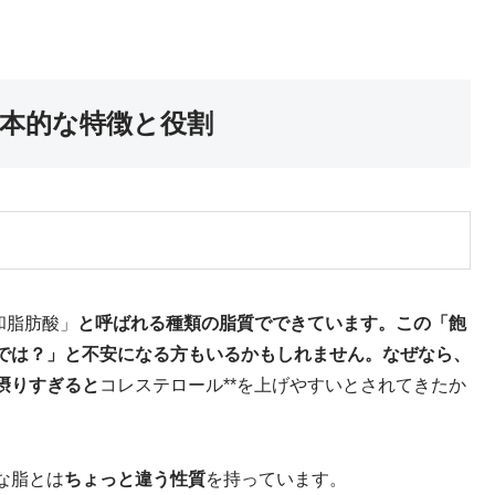
本的な特徴と役割
和脂肪酸」
と呼ばれる種類の脂質でできています。この「飽
では？」と不安になる方もいるかもしれません。なぜなら、
摂りすぎると
コレステロール**を上げやすいとされてきたか
な脂とは
ちょっと違う性質
を持っています。