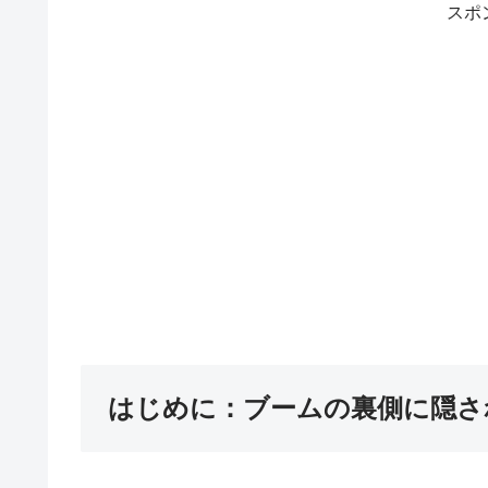
スポ
はじめに：ブームの裏側に隠さ