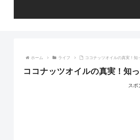
ホーム
ライフ
ココナッツオイルの真実！知
ココナッツオイルの真実！知っ
スポ