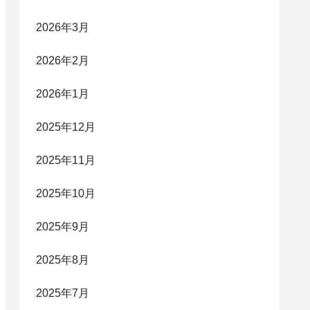
2026年3月
2026年2月
2026年1月
2025年12月
2025年11月
2025年10月
2025年9月
2025年8月
2025年7月