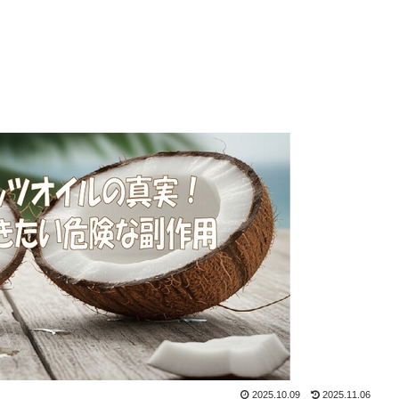
2025.10.09
2025.11.06