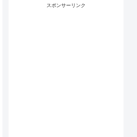
スポンサーリンク