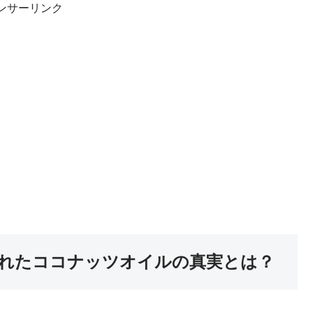
ンサーリンク
れたココナッツオイルの真実とは？