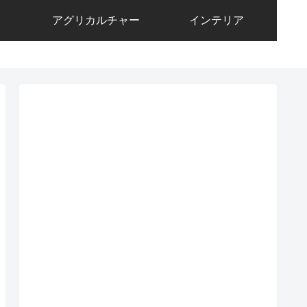
アグリカルチャー
インテリア