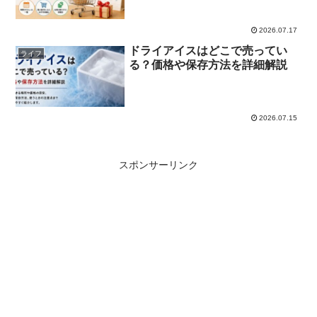
2026.07.17
ドライアイスはどこで売ってい
ライフ
る？価格や保存方法を詳細解説
2026.07.15
スポンサーリンク