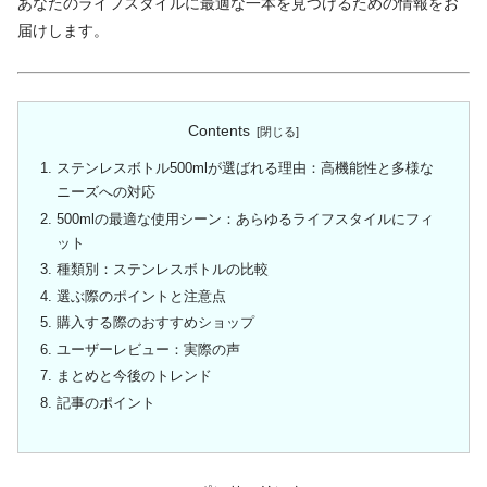
あなたのライフスタイルに最適な一本を見つけるための情報をお
届けします。
Contents
ステンレスボトル500mlが選ばれる理由：高機能性と多様な
ニーズへの対応
500mlの最適な使用シーン：あらゆるライフスタイルにフィ
ット
種類別：ステンレスボトルの比較
選ぶ際のポイントと注意点
購入する際のおすすめショップ
ユーザーレビュー：実際の声
まとめと今後のトレンド
記事のポイント