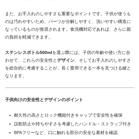
また、お手入れのしやすさも重要なポイントです。子供が使うも
のは汚れやすいため、パーツが分解しやすく、洗いやすい構造に
なっているものが推奨されます。食洗機対応であれば、さらに親
の負担を軽減できます。
ステンレスボトル500ml
を選ぶ際には、子供の年齢や使い方に合
わせて、これらの安全性と
デザイン
、そしてお手入れのしやすさ
を総合的に考慮することが、長く愛用できる一本を見つける鍵と
なります。
子供向けの安全性とデザインのポイント
耐久性の高さとロック機能付きキャップで安全性を確保
誤飲防止や持ちやすさを考慮したハンドル・ストラップ付き
BPAフリーなど、口に触れる部分の安全な素材を確認