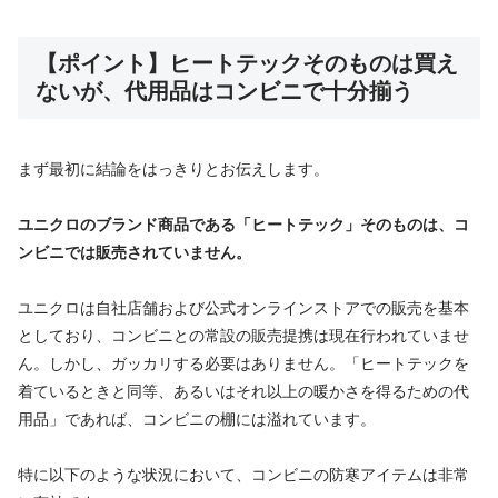
【ポイント】ヒートテックそのものは買え
ないが、代用品はコンビニで十分揃う
まず最初に結論をはっきりとお伝えします。
ユニクロのブランド商品である「ヒートテック」そのものは、コ
ンビニでは販売されていません。
ユニクロは自社店舗および公式オンラインストアでの販売を基本
としており、コンビニとの常設の販売提携は現在行われていませ
ん。しかし、ガッカリする必要はありません。「ヒートテックを
着ているときと同等、あるいはそれ以上の暖かさを得るための代
用品」であれば、コンビニの棚には溢れています。
特に以下のような状況において、コンビニの防寒アイテムは非常