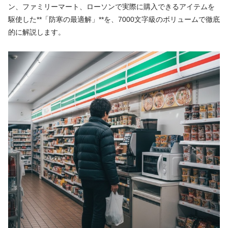
ン、ファミリーマート、ローソンで実際に購入できるアイテムを
駆使した**「防寒の最適解」**を、7000文字級のボリュームで徹底
的に解説します。