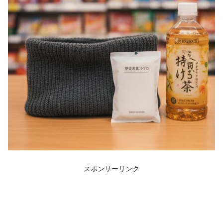
スポンサーリンク