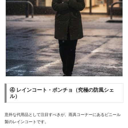
④ レインコート・ポンチョ（究極の防風シェ
ル）
意外な代用品として注目すべきが、雨具コーナーにあるビニール
製のレインコートです。