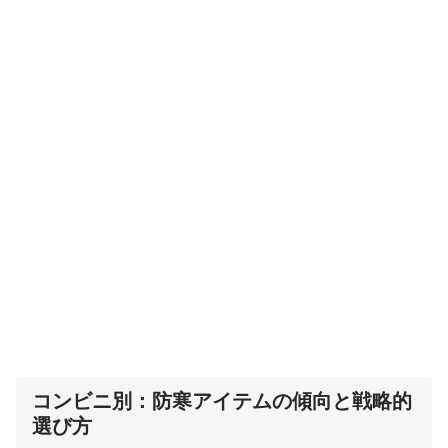
コンビニ別：防寒アイテムの傾向と戦略的
選び方