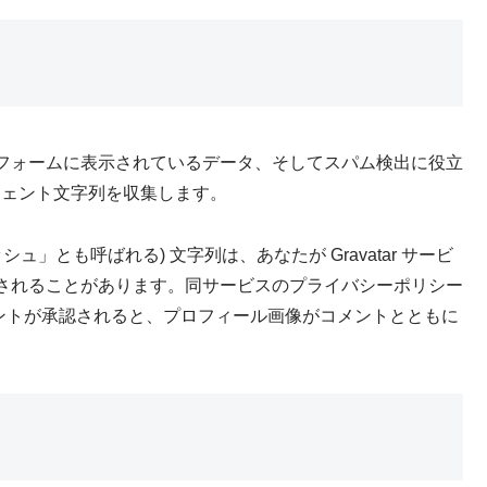
フォームに表示されているデータ、そしてスパム検出に役立
ジェント文字列を収集します。
」とも呼ばれる) 文字列は、あなたが Gravatar サービ
されることがあります。同サービスのプライバシーポリシー
/ にあります。コメントが承認されると、プロフィール画像がコメントとともに