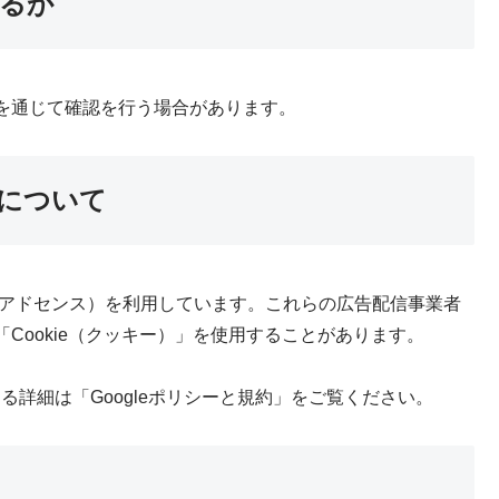
るか
を通じて確認を行う場合があります。
について
leアドセンス）を利用しています。これらの広告配信事業者
Cookie（クッキー）」を使用することがあります。
関する詳細は「Googleポリシーと規約」をご覧ください。