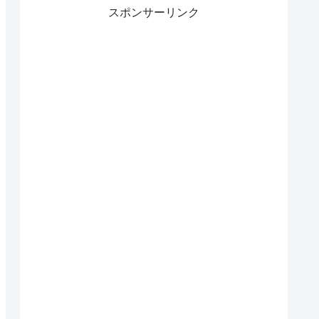
スポンサーリンク