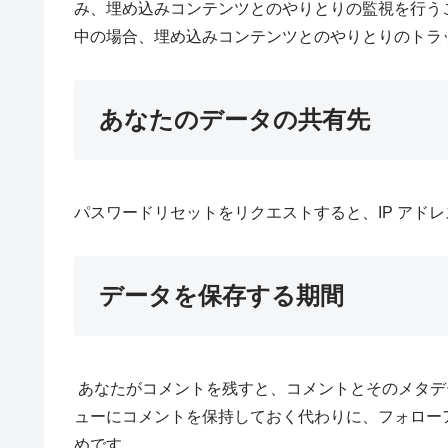
み、埋め込みコンテンツとのやりとりの監視を行う
中の場合、埋め込みコンテンツとのやりとりのトラ
あなたのデータの共有先
パスワードリセットをリクエストすると、IP アド
データを保存する期間
あなたがコメントを残すと、コメントとそのメタデ
ューにコメントを保持しておく代わりに、フォロー
めです。