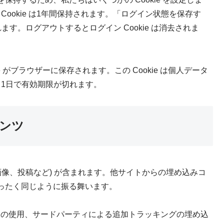
ン Cookie は1年間保持されます。「ログイン状態を保存す
す。ログアウトするとログイン Cookie は消去されま
 がブラウザーに保存されます。この Cookie は個人データ
。1日で有効期限が切れます。
ンツ
画像、投稿など) が含まれます。他サイトからの埋め込みコ
ったく同じように振る舞います。
e の使用、サードパーティによる追加トラッキングの埋め込