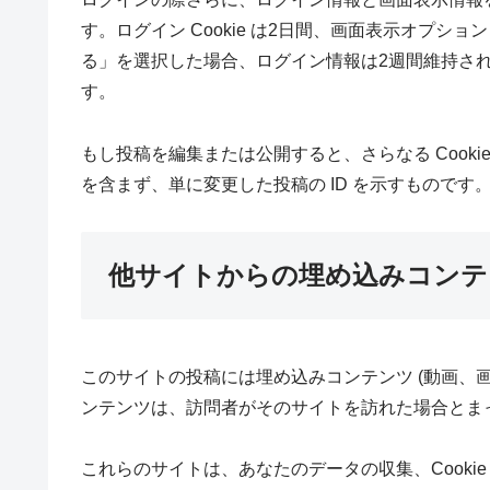
す。ログイン Cookie は2日間、画面表示オプショ
る」を選択した場合、ログイン情報は2週間維持されま
す。
もし投稿を編集または公開すると、さらなる Cookie
を含まず、単に変更した投稿の ID を示すものです
他サイトからの埋め込みコンテ
このサイトの投稿には埋め込みコンテンツ (動画、
ンテンツは、訪問者がそのサイトを訪れた場合とま
これらのサイトは、あなたのデータの収集、Cooki