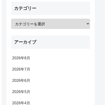
カテゴリー
アーカイブ
2026年8月
2026年7月
2026年6月
2026年5月
2026年4月