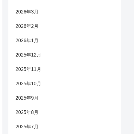
2026年3月
2026年2月
2026年1月
2025年12月
2025年11月
2025年10月
2025年9月
2025年8月
2025年7月