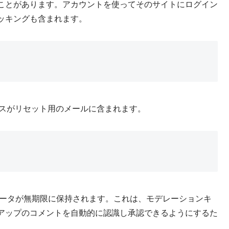
ことがあります。アカウントを使ってそのサイトにログイン
ッキングも含まれます。
レスがリセット用のメールに含まれます。
ータが無期限に保持されます。これは、モデレーションキ
アップのコメントを自動的に認識し承認できるようにするた