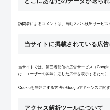
どこにあなたのデータが送られ
訪問者によるコメントは、自動スパム検出サービス
当サイトに掲載されている広告
当サイトでは、第三者配信の広告サービス（Goog
は、ユーザーの興味に応じた広告を表示するために「
Cookieを無効にする方法やGoogleアドセンスに
アクセス解析ツールについて