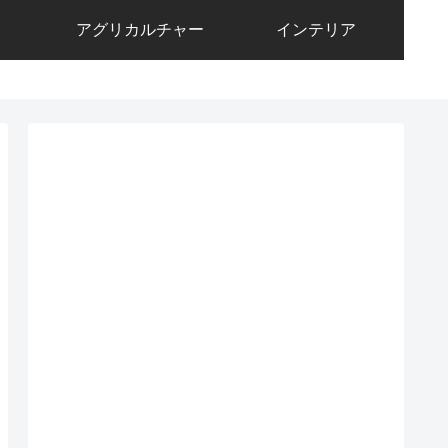
アグリカルチャー
インテリア