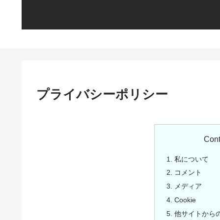
プライバシーポリシー
Cont
私について
コメント
メディア
Cookie
他サイトから