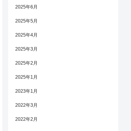
2025年6月
2025年5月
2025年4月
2025年3月
2025年2月
2025年1月
2023年1月
2022年3月
2022年2月