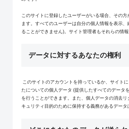
このサイトに登録したユーザーがいる場合、その方
ます。すべてのユーザーは自分の個人情報を表示、編
ることができません)。サイト管理者もそれらの情
データに対するあなたの権利
このサイトのアカウントを持っているか、サイトに
たについての個人データ (提供したすべてのデータ
を行うことができます。また、個人データの消去リ
キュリティ目的のために保持する義務があるデータ