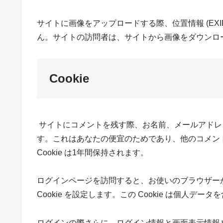
サイトに画像をアップロードする際、位置情報 (EXI
ん。サイトの訪問者は、サイトから画像をダウンロ
Cookie
サイトにコメントを残す際、お名前、メールアドレス、
す。これはあなたの便宜のためであり、他のコメン
Cookie は1年間保持されます。
ログインページを訪問すると、お使いのブラウザーが 
Cookie を設定します。この Cookie は個人
ログインの際さらに、ログイン情報と画面表示情報を保