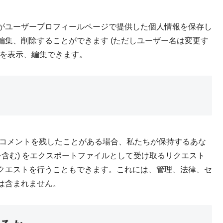
がユーザープロフィールページで提供した個人情報を保存し
集、削除することができます (ただしユーザー名は変更す
報を表示、編集できます。
コメントを残したことがある場合、私たちが保持するあな
を含む) をエクスポートファイルとして受け取るリクエスト
クエストを行うこともできます。これには、管理、法律、セ
は含まれません。