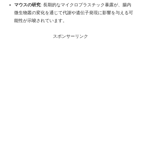
マウスの研究
: 長期的なマイクロプラスチック暴露が、腸内
微生物叢の変化を通じて代謝や遺伝子発現に影響を与える可
能性が示唆されています。
スポンサーリンク