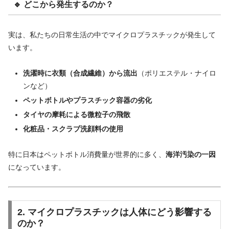
🔹 どこから発生するのか？
実は、私たちの日常生活の中でマイクロプラスチックが発生して
います。
洗濯時に衣類（合成繊維）から流出
（ポリエステル・ナイロ
ンなど）
ペットボトルやプラスチック容器の劣化
タイヤの摩耗による微粒子の飛散
化粧品・スクラブ洗顔料の使用
特に日本はペットボトル消費量が世界的に多く、
海洋汚染の一因
になっています。
2. マイクロプラスチックは人体にどう影響する
のか？