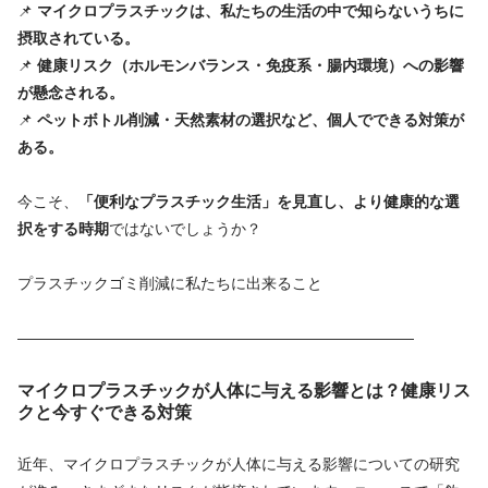
📌
マイクロプラスチックは、私たちの生活の中で知らないうちに
摂取されている。
📌
健康リスク（ホルモンバランス・免疫系・腸内環境）への影響
が懸念される。
📌
ペットボトル削減・天然素材の選択など、個人でできる対策が
ある。
今こそ、
「便利なプラスチック生活」を見直し、より健康的な選
択をする時期
ではないでしょうか？
プラスチックゴミ削減に私たちに出来ること
——————————————————————————
マイクロプラスチックが人体に与える影響とは？健康リス
クと今すぐできる対策
近年、マイクロプラスチックが人体に与える影響についての研究