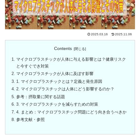
2025.03.16
2025.11.06
Contents
マイクロプラスチックが人体に与える影響とは？健康リスク
と今すぐでき対策
マイクロプラスチックが人体に及ぼす影響
1. マイクロプラスチックとは？定義と発生原因
2. マイクロプラスチックは人体にどう影響するのか？
参考：摂取量に関する話題
3. マイクロプラスチックを減らすための対策
4. まとめ：マイクロプラスチック問題にどう向き合うべきか
参考文献・参照