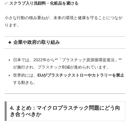
✅
スクラブ入り洗顔料・化粧品を避ける
小さな行動の積み重ねが、未来の環境と健康を守ることにつなが
ります。
🔹 企業や政府の取り組み
日本では、2022年から**「プラスチック資源循環促進法」**
が施行され、プラスチック削減が進められています。
世界的には、
EUがプラスチックストローやカトラリーを禁止
する動きも。
4. まとめ：マイクロプラスチック問題にどう向
き合うべきか