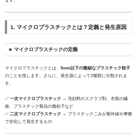
ます。
1. マイクロプラスチックとは？定義と発生原因
🔹 マイクロプラスチックの定義
マイクロプラスチックとは、
5mm以下の微細なプラスチック粒子
のことを指します。さらに、発生源によって2種類に分類されま
す。
✅
一次マイクロプラスチック
→ 洗顔料のスクラブ剤、衣類の繊
維、プラスチック製品の微粒子など
✅
二次マイクロプラスチック
→ プラスチックごみが紫外線や摩擦
で劣化して発生するもの