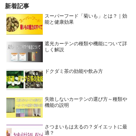
新着記事
スーパーフード「菊いも」とは？｜効
能と健康効果
遮光カーテンの種類や機能について詳
しく解説
ドクダミ茶の効能や飲み方
失敗しないカーテンの選び方～種類や
機能の説明
さつまいもは太るの？ダイエットに最
適？