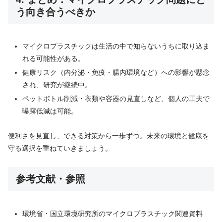
う向き合うべきか
マイクロプラスチックは生活の中で知らないうちに取り込ま
れる可能性がある。
健康リスク（内分泌・免疫・腸内環境など）への影響が懸念
され、研究が継続中。
ペットボトル削減・衣類や容器の見直しなど、個人の工夫で
曝露低減は可能。
便利さを見直し、できる対策から一歩ずつ。未来の環境と健康を
守る選択を重ねていきましょう。
参考文献・参照
環境省・国立環境研究所のマイクロプラスチック関連資料