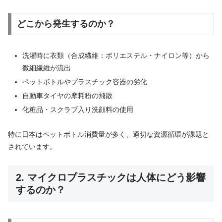
どこから発生するのか？
洗濯時に衣類（合成繊維：ポリエステル・ナイロン等）から
微細繊維が流出
ペットボトルやプラスチック容器の劣化
自動車タイヤの摩耗粉の飛散
化粧品・スクラブ入り洗顔料の使用
特に日本はペットボトル消費量が多く、適切な資源循環が課題と
されています。
2. マイクロプラスチックは人体にどう影響
するのか？