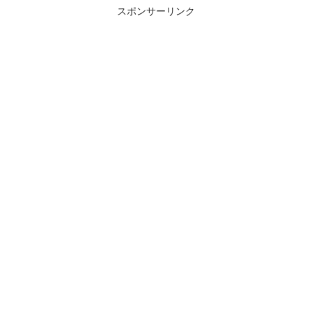
スポンサーリンク