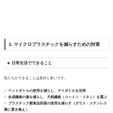
3. マイクロプラスチックを減らすための対策
🔹 日常生活でできること
私たちができることは意外と多いです。
✅
ペットボトルの使用を減らし、マイボトルを活用
✅
合成繊維の服を減らし、天然繊維（コットン・リネン）を選ぶ
✅
プラスチック製食品容器の使用を減らす（ガラス・ステンレス
製に置き換え）