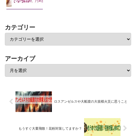
カテゴリー
アーカイブ
ロスアンゼルスや大船渡の大規模火災に思うこと
もうすぐ大量飛散！花粉対策してますか？