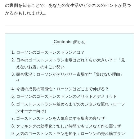
の裏側を知ることで、あなたの食生活やビジネスのヒントが見つ
かるかもしれません。
Contents
ローソンのゴーストレストランとは？
日本のゴーストレストラン市場はどれくらい大きい？：「見
えないお店」のすごい勢い
競合状況：ローソンがデリバリー市場で**「負けない理由」
**
今後の成長の可能性：ローソンはどこまで伸びる？
ローソンのゴーストレストランのメリットとデメリット
ゴーストレストランを始めるまでのカンタンな流れ（ローソ
ンオーナー向け）
ゴーストレストランを人気店にする集客の裏ワザ
クッキングの効率化：忙しい時間でもミスなく作る裏ワザ
人気のゴーストレストランを知る：ローソンの売れ筋ブラン