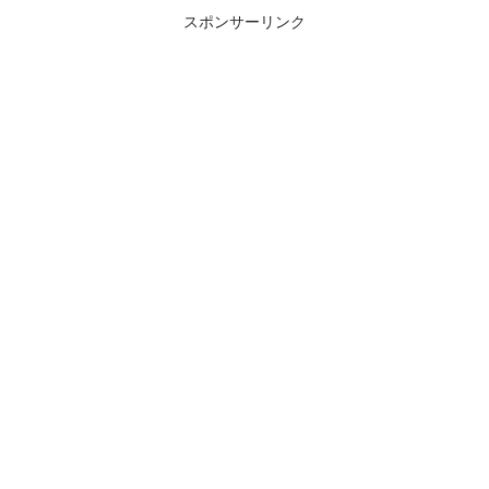
スポンサーリンク