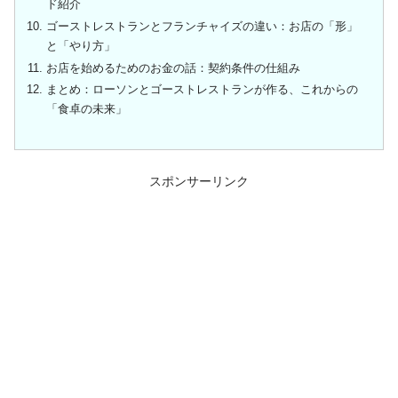
ド紹介
ゴーストレストランとフランチャイズの違い：お店の「形」
と「やり方」
お店を始めるためのお金の話：契約条件の仕組み
まとめ：ローソンとゴーストレストランが作る、これからの
「食卓の未来」
スポンサーリンク