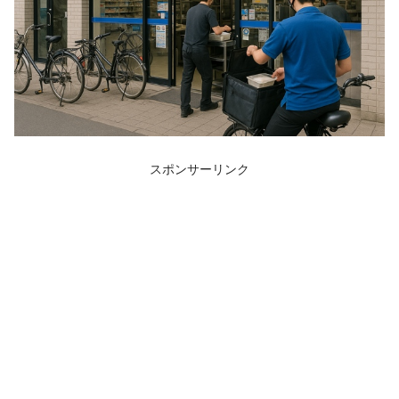
スポンサーリンク