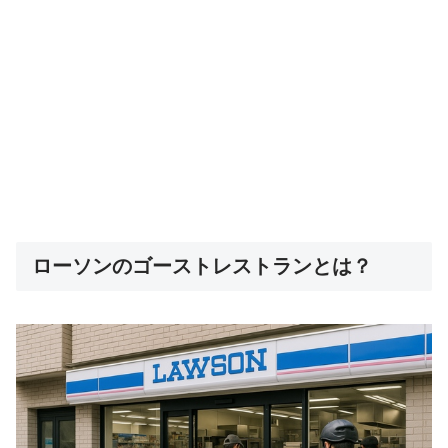
ローソンのゴーストレストランとは？