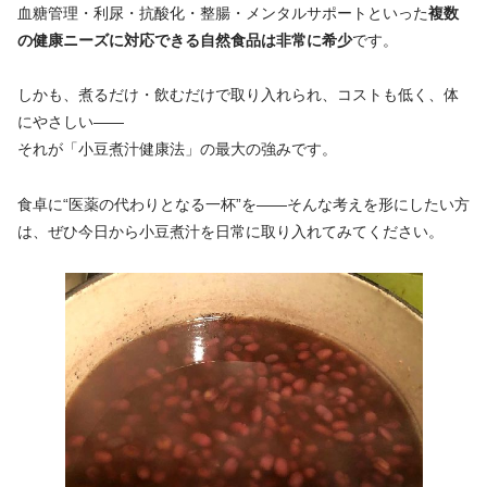
血糖管理・利尿・抗酸化・整腸・メンタルサポートといった
複数
の健康ニーズに対応できる自然食品は非常に希少
です。
しかも、煮るだけ・飲むだけで取り入れられ、コストも低く、体
にやさしい――
それが「小豆煮汁健康法」の最大の強みです。
食卓に“医薬の代わりとなる一杯”を――そんな考えを形にしたい方
は、ぜひ今日から小豆煮汁を日常に取り入れてみてください。