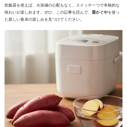
炊飯器を使えば、火加減の心配もなく、スイッチ一つで本格的な
味わいが楽しめます。ぜひ、この記事を読んで、
栗かぐや
を使っ
た新しい食卓の楽しみを見つけてください。