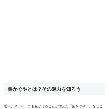
栗かぐやとは？その魅力を知ろう
近年、スーパーでも見かけることが増えた「栗かぐや」。なぜこ