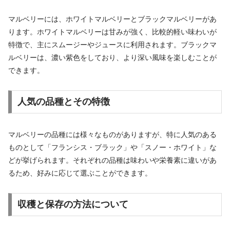
マルベリーには、ホワイトマルベリーとブラックマルベリーがあ
ります。ホワイトマルベリーは甘みが強く、比較的軽い味わいが
特徴で、主にスムージーやジュースに利用されます。ブラックマ
ルベリーは、濃い紫色をしており、より深い風味を楽しむことが
できます。
人気の品種とその特徴
マルベリーの品種には様々なものがありますが、特に人気のある
ものとして「フランシス・ブラック」や「スノー・ホワイト」な
どが挙げられます。それぞれの品種は味わいや栄養素に違いがあ
るため、好みに応じて選ぶことができます。
収穫と保存の方法について