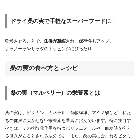
ドライ桑の実で手軽なスーパーフードに！
乾燥させることで、
栄養が凝縮
され、保存性もアップ。
グラノーラやサラダのトッピングにぴったり！
桑の実の食べ方とレシピ
桑の実（マルベリー）の栄養素とは
桑の実は、ビタミン、ミネラル、食物繊維、アミノ酸など、私た
ちの健康に欠かせない栄養素を豊富に含んでいます。特に注目す
べきは、その抗酸化作用を持つポリフェノールや、血糖値を抑え
る働きがあるとされる成分です。また、桑の実に含まれるビタミ