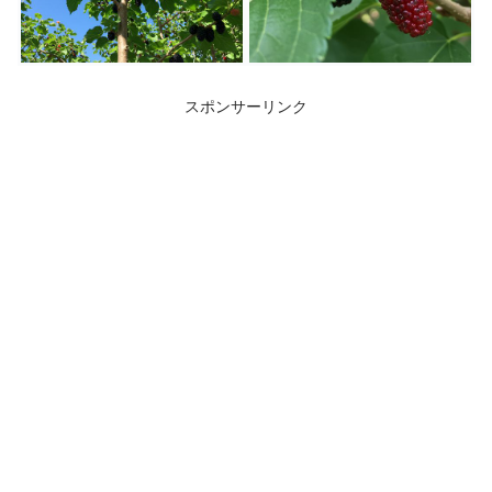
スポンサーリンク