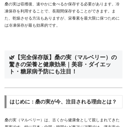
桑の実は収穫後、速やかに食べるか保存する必要があります。冷
凍保存を利用することで、長期間保存することができます。ま
た、乾燥させる方法もありますが、栄養素を最大限に保つために
は冷凍保存が最も効果的です。
🌿【完全保存版】桑の実（マルベリー）の
驚きの栄養と健康効果｜美容・ダイエッ
ト・糖尿病予防にも注目！
はじめに：桑の実が今、注目される理由とは？
桑の実（マルベリー）は、古くから健康食として親しまれてきた