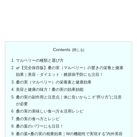
Contents
マルベリーの種類と選び方
🌿【完全保存版】桑の実（マルベリー）の驚きの栄養と健康
効果｜美容・ダイエット・糖尿病予防にも注目！
桑の実（マルベリー）の栄養素と健康効果
美容と健康の味方！桑の実の効果効能
桑の実の副作用と注意点｜体に良いからこそ“摂り方”に注意
が必要
桑の実の美味しい食べ方＆活用レシピ
桑の実の食べ方とレシピ
桑の葉のパワーにも注目！
桑の葉×桑の実の相乗効果｜Wの機能性で実現する“内外美容