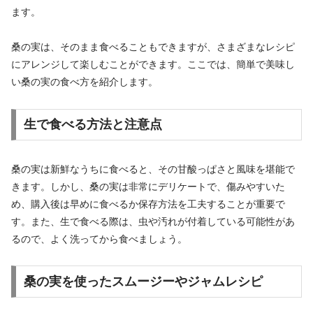
ます。
桑の実は、そのまま食べることもできますが、さまざまなレシピ
にアレンジして楽しむことができます。ここでは、簡単で美味し
い桑の実の食べ方を紹介します。
生で食べる方法と注意点
桑の実は新鮮なうちに食べると、その甘酸っぱさと風味を堪能で
きます。しかし、桑の実は非常にデリケートで、傷みやすいた
め、購入後は早めに食べるか保存方法を工夫することが重要で
す。また、生で食べる際は、虫や汚れが付着している可能性があ
るので、よく洗ってから食べましょう。
桑の実を使ったスムージーやジャムレシピ