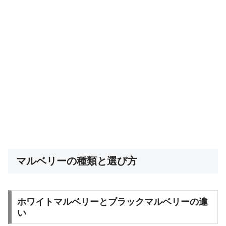
マルベリーの種類と選び方
ホワイトマルベリーとブラックマルベリーの違
い