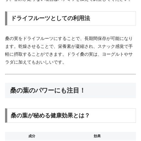
ドライフルーツとしての利用法
桑の実をドライフルーツにすることで、長期間保存が可能になり
ます。乾燥させることで、栄養素が凝縮され、スナック感覚で手
軽に摂取することができます。ドライ桑の実は、ヨーグルトやサ
ラダに加えてもおいしいです。
桑の葉のパワーにも注目！
桑の葉が秘める健康効果とは？
成分
効果