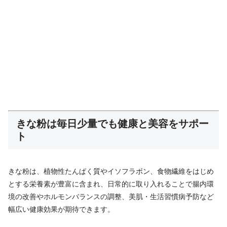
きな粉は毎日少量でも健康と美容をサポー
ト
きな粉は、植物性たんぱく質やイソフラボン、食物繊維をはじめ
とする栄養素が豊富に含まれ、日常的に取り入れることで腸内環
境の改善やホルモンバランスの調整、美肌・生活習慣病予防など
幅広い健康効果が期待できます。