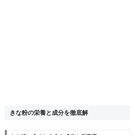
きな粉の栄養と成分を徹底解