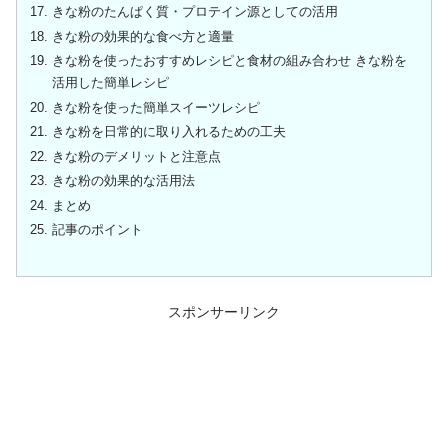
きな粉のたんぱく質・プロテイン源としての活用
きな粉の効果的な食べ方と適量
きな粉を使ったおすすめレシピと食材の組み合わせ きな粉を
活用した簡単レシピ
きな粉を使った簡単スイーツレシピ
きな粉を日常的に取り入れるための工夫
きな粉のデメリットと注意点
きな粉の効果的な活用法
まとめ
記事のポイント
スポンサーリンク