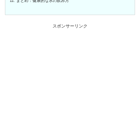
まとめ：健康的な水の飲み方
スポンサーリンク