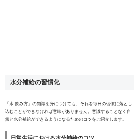
水分補給の習慣化
「水 飲み方」の知識を身につけても、それを毎日の習慣に落とし
込むことができなければ意味がありません。意識することなく自
然と水分補給ができるようになるためのコツをご紹介します。
日常生活における水分補給のコツ