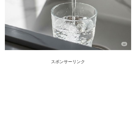
スポンサーリンク