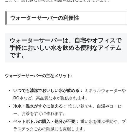
ことで、楽しみながら水分補給を続けることができます。
ウォーターサーバーの利便性
ウォーターサーバーは、自宅やオフィスで
手軽においしい水を飲める便利なアイテム
です。
ウォーターサーバーの主なメリット:
いつでも清潔でおいしい水が飲める：
ミネラルウォーターや
RO水など、高品質な水が提供されます。
冷水・温水がすぐに使える：
忙しい朝でも、白湯やコーヒ
ー、お茶をすぐに作れます。
ペットボトルの購入・処分が不要：
重い水を運ぶ手間や、プ
ラスチックごみの削減にも貢献します。