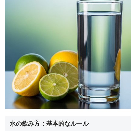
水の飲み方：基本的なルール