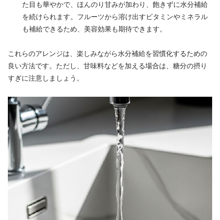
た目も華やかで、ほんのり甘みが加わり、飽きずに水分補給
を続けられます。フルーツから溶け出すビタミンやミネラル
も補給できるため、美容効果も期待できます。
これらのアレンジは、楽しみながら水分補給を習慣化するための
良い方法です。ただし、甘味料などを加える場合は、糖分の摂り
すぎに注意しましょう。