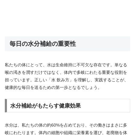
毎日の水分補給の重要性
私たちの体にとって、水は生命維持に不可欠な存在です。単なる
喉の渇きを潤すだけではなく、体内で多岐にわたる重要な役割を
担っています。正しい「水 飲み方」を理解し、実践することが、
健康的な毎日を送るための第一歩となるでしょう。
水分補給がもたらす健康効果
水分は、私たちの体の約60%を占めており、その働きはまさに多
岐にわたります。体内の細胞や組織に栄養素を運び、老廃物を体