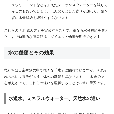
ュウリ、ミントなどを加えたデトックスウォーターを試して
みるのも良いでしょう。ほんのりとした香りが加わり、飽き
ずに水分補給を続けやすくなります。
これらの「水 飲み方」を実践することで、単なる水分補給を超え
た、より効果的な健康促進、ダイエット効果が期待できます。
水の種類とその効果
私たちは日常生活の中で様々な「水」に触れていますが、それぞ
れの水には特徴があり、体への影響も異なります。「水 飲み方」
を考える上で、これらの違いを理解することは非常に重要です。
水道水、ミネラルウォーター、天然水の違い