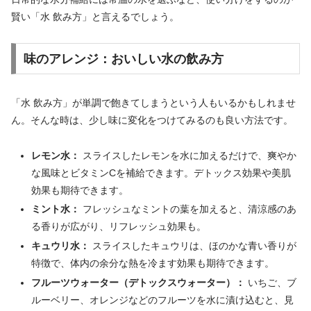
賢い「水 飲み方」と言えるでしょう。
味のアレンジ：おいしい水の飲み方
「水 飲み方」が単調で飽きてしまうという人もいるかもしれませ
ん。そんな時は、少し味に変化をつけてみるのも良い方法です。
レモン水：
スライスしたレモンを水に加えるだけで、爽やか
な風味とビタミンCを補給できます。デトックス効果や美肌
効果も期待できます。
ミント水：
フレッシュなミントの葉を加えると、清涼感のあ
る香りが広がり、リフレッシュ効果も。
キュウリ水：
スライスしたキュウリは、ほのかな青い香りが
特徴で、体内の余分な熱を冷ます効果も期待できます。
フルーツウォーター（デトックスウォーター）：
いちご、ブ
ルーベリー、オレンジなどのフルーツを水に漬け込むと、見