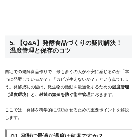
5. 【Q&A】発酵食品づくりの疑問解決！
温度管理と保存のコツ
自宅での発酵食品作りで、最も多くの人が不安に感じるのが「本
当に発酵しているか？」「カビが生えないか？」という点でしょ
う。発酵成功の鍵は、微生物の活動を最適化するための
温度管理
（温度環境）と、雑菌の繁殖を防ぐ衛生管理
に尽きます。
ここでは、発酵を科学的に成功させるための重要ポイントを解説
します。
Q1. 発酵に最適な温度は何度ですか？