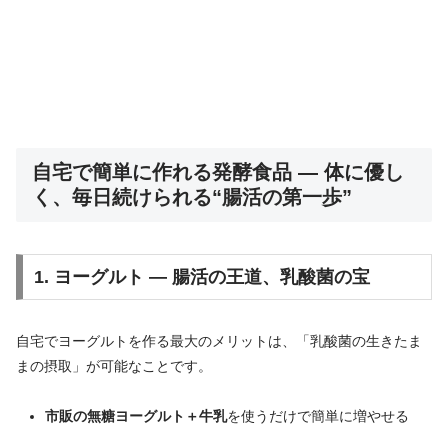
自宅で簡単に作れる発酵食品 ― 体に優し
く、毎日続けられる“腸活の第一歩”
1. ヨーグルト ― 腸活の王道、乳酸菌の宝
自宅でヨーグルトを作る最大のメリットは、「乳酸菌の生きたま
まの摂取」が可能なことです。
市販の無糖ヨーグルト＋牛乳
を使うだけで簡単に増やせる