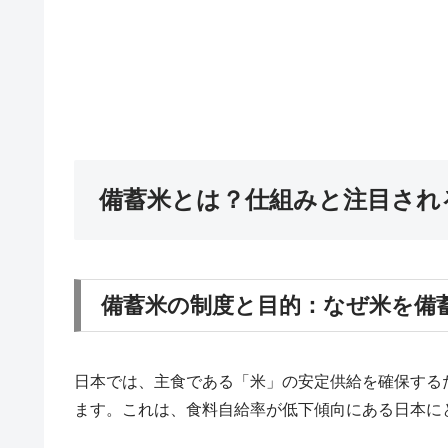
備蓄米とは？仕組みと注目され
備蓄米の制度と目的：なぜ米を備
日本では、主食である「米」の安定供給を確保する
ます。これは、食料自給率が低下傾向にある日本に