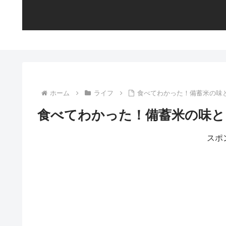
ホーム
ライフ
食べてわかった！備蓄米の味
食べてわかった！備蓄米の味と
スポ