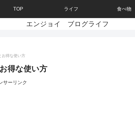
TOP
ライフ
食べ物
エンジョイ ブログライフ
とお得な使い方
お得な使い方
ンサーリンク