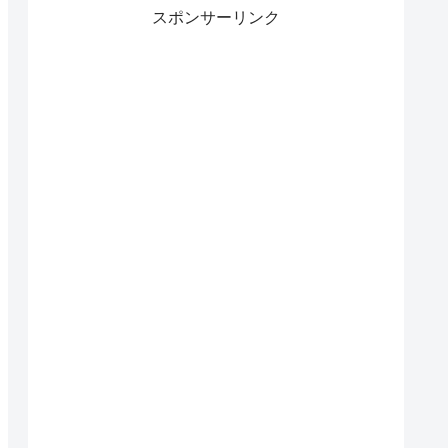
スポンサーリンク