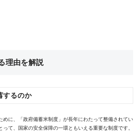
る理由を解説
蓄するのか
ために、「政府備蓄米制度」が長年にわたって整備されてい
とって、国家の安全保障の一環ともいえる重要な制度です。