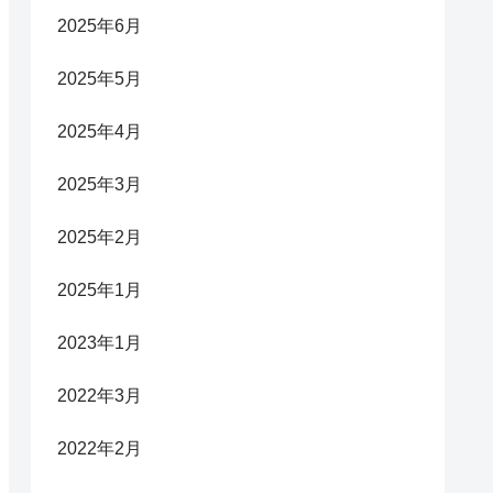
2025年6月
2025年5月
2025年4月
2025年3月
2025年2月
2025年1月
2023年1月
2022年3月
2022年2月