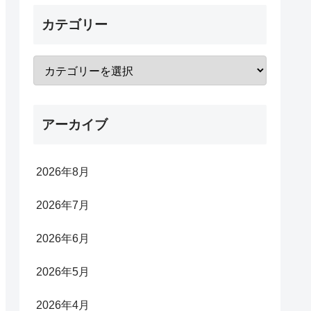
カテゴリー
アーカイブ
2026年8月
2026年7月
2026年6月
2026年5月
2026年4月