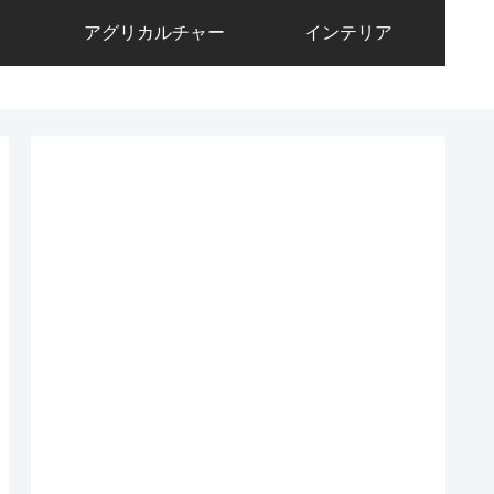
アグリカルチャー
インテリア