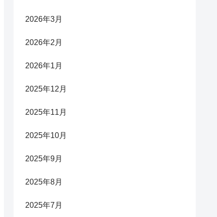
2026年3月
2026年2月
2026年1月
2025年12月
2025年11月
2025年10月
2025年9月
2025年8月
2025年7月