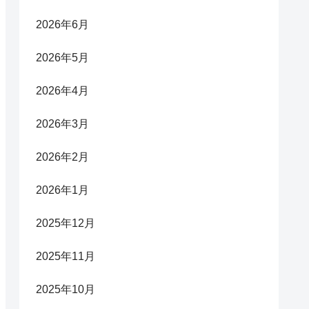
2026年6月
2026年5月
2026年4月
2026年3月
2026年2月
2026年1月
2025年12月
2025年11月
2025年10月