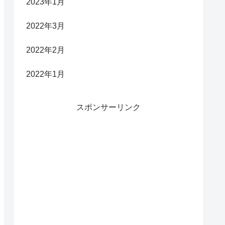
2023年1月
2022年3月
2022年2月
2022年1月
スポンサーリンク