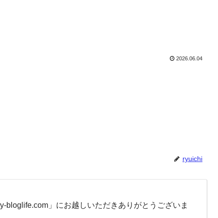
2026.06.04
ryuichi
-bloglife.com」にお越しいただきありがとうございま