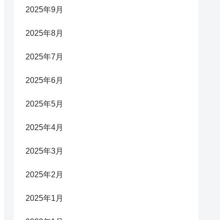
2025年9月
2025年8月
2025年7月
2025年6月
2025年5月
2025年4月
2025年3月
2025年2月
2025年1月