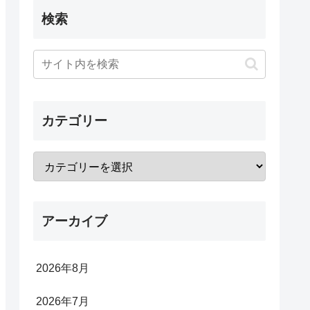
検索
カテゴリー
アーカイブ
2026年8月
2026年7月