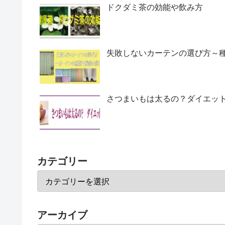
ドクダミ茶の効能や飲み方
失敗しないカーテンの選び方～
さつまいもは太るの？ダイエッ
カテゴリー
アーカイブ