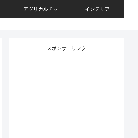
アグリカルチャー
インテリア
スポンサーリンク