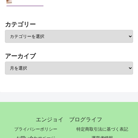
カテゴリー
アーカイブ
エンジョイ ブログライフ
プライバシーポリシー
特定商取引法に基づく表記