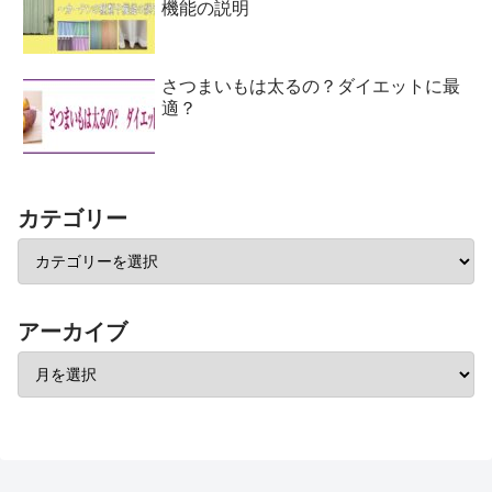
機能の説明
さつまいもは太るの？ダイエットに最
適？
カテゴリー
アーカイブ