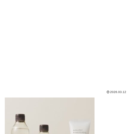
2026.03.12