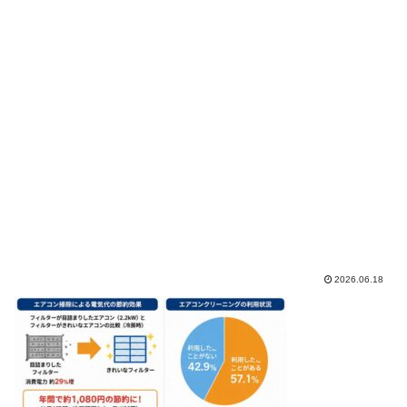
2026.06.18