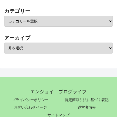
カテゴリー
アーカイブ
エンジョイ ブログライフ
プライバシーポリシー
特定商取引法に基づく表記
お問い合わせページ
運営者情報
サイトマップ