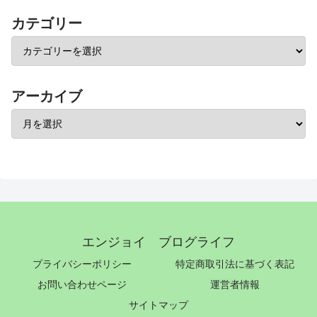
カテゴリー
アーカイブ
エンジョイ ブログライフ
プライバシーポリシー
特定商取引法に基づく表記
お問い合わせページ
運営者情報
サイトマップ