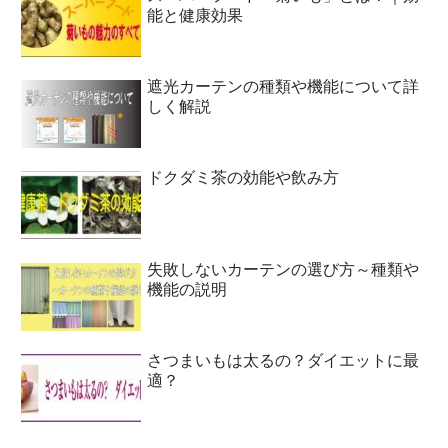
能と健康効果
遮光カーテンの種類や機能について詳
しく解説
ドクダミ茶の効能や飲み方
失敗しないカーテンの選び方～種類や
機能の説明
さつまいもは太るの？ダイエットに最
適？