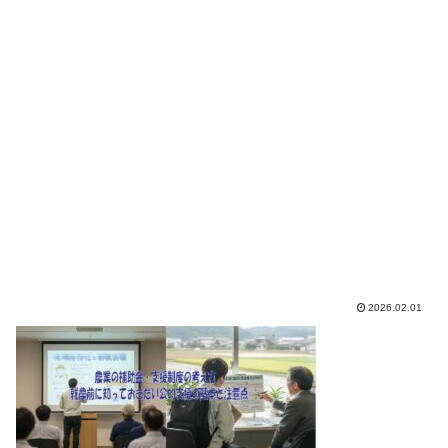
2026.02.01