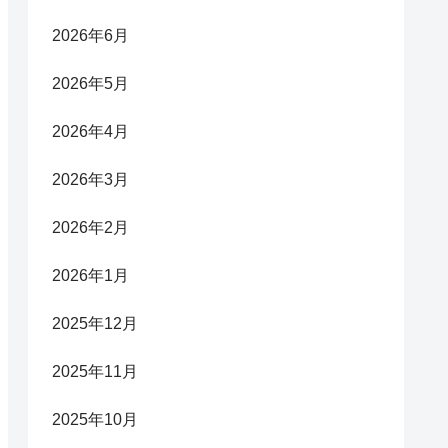
2026年6月
2026年5月
2026年4月
2026年3月
2026年2月
2026年1月
2025年12月
2025年11月
2025年10月