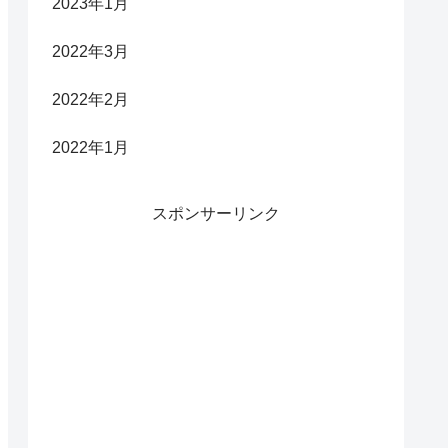
2023年1月
2022年3月
2022年2月
2022年1月
スポンサーリンク