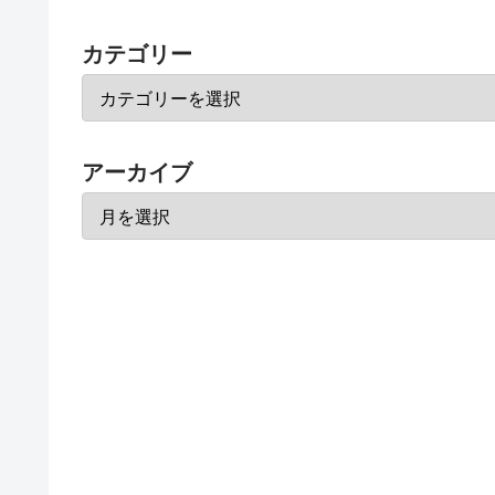
カテゴリー
アーカイブ