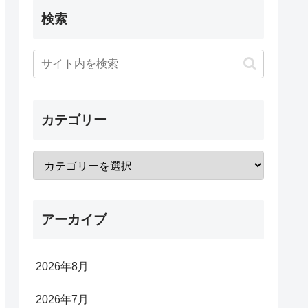
検索
カテゴリー
アーカイブ
2026年8月
2026年7月