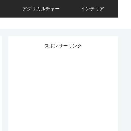
アグリカルチャー
インテリア
スポンサーリンク