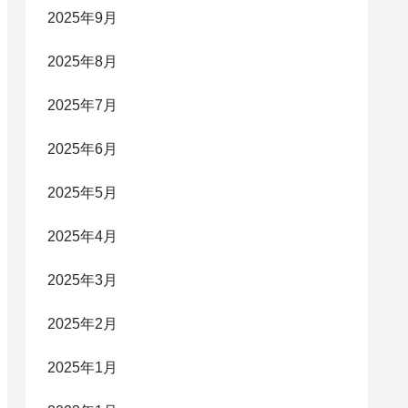
2025年9月
2025年8月
2025年7月
2025年6月
2025年5月
2025年4月
2025年3月
2025年2月
2025年1月