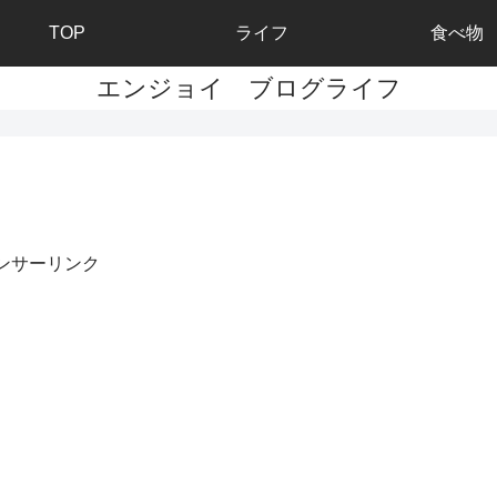
TOP
ライフ
食べ物
エンジョイ ブログライフ
ンサーリンク