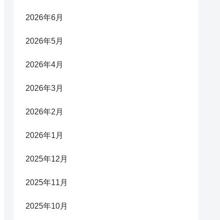
2026年6月
2026年5月
2026年4月
2026年3月
2026年2月
2026年1月
2025年12月
2025年11月
2025年10月