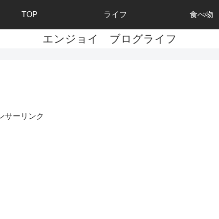
TOP
ライフ
食べ物
エンジョイ ブログライフ
ンサーリンク