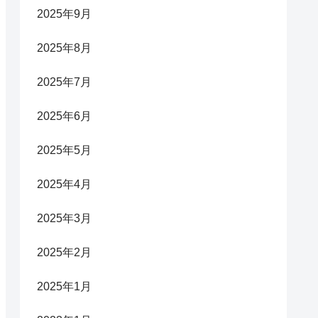
2025年9月
2025年8月
2025年7月
2025年6月
2025年5月
2025年4月
2025年3月
2025年2月
2025年1月