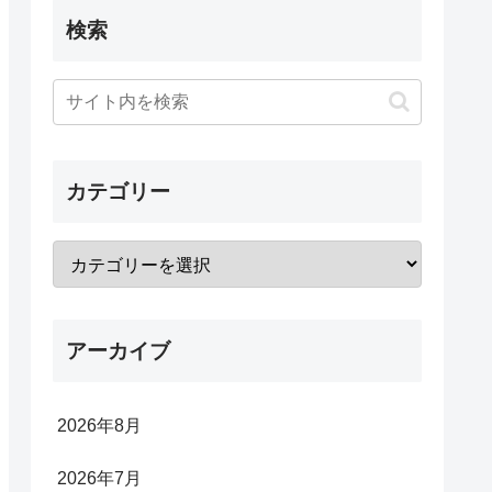
検索
カテゴリー
アーカイブ
2026年8月
2026年7月