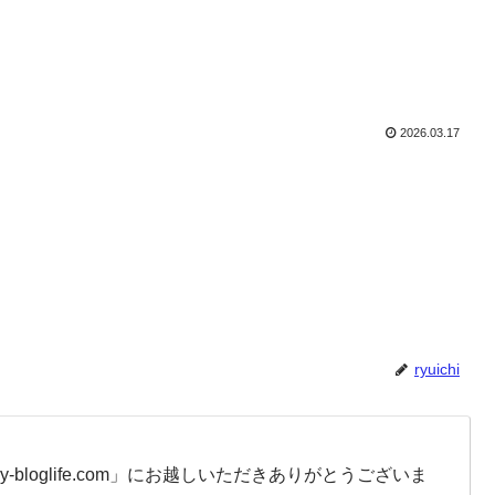
2026.03.17
ryuichi
-bloglife.com」にお越しいただきありがとうございま