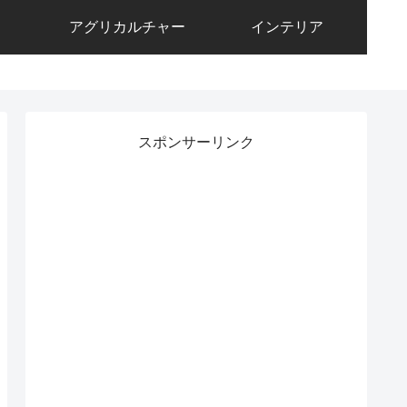
アグリカルチャー
インテリア
スポンサーリンク