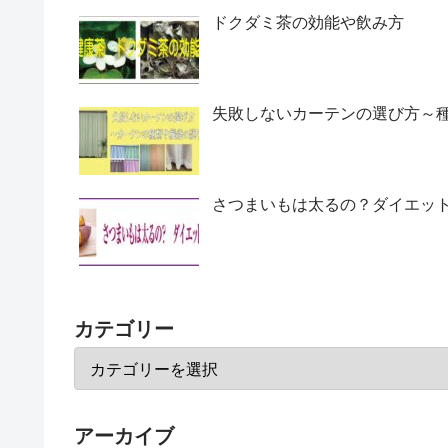
ドクダミ茶の効能や飲み方
失敗しないカーテンの選び方～
さつまいもは太るの？ダイエッ
カテゴリー
アーカイブ