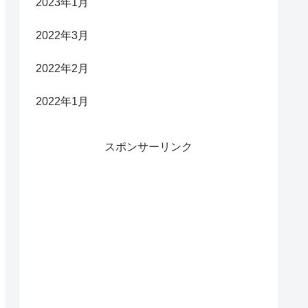
2023年1月
2022年3月
2022年2月
2022年1月
スポンサーリンク