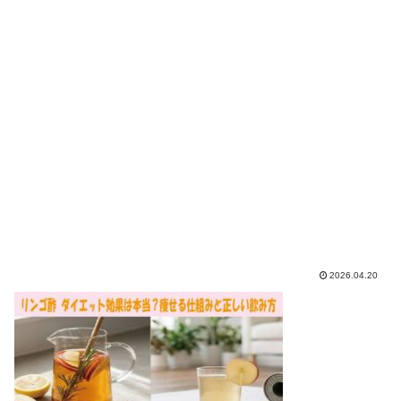
2026.04.20