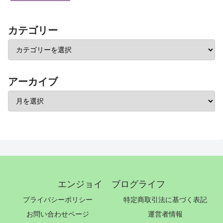
カテゴリー
アーカイブ
エンジョイ ブログライフ
プライバシーポリシー
特定商取引法に基づく表記
お問い合わせページ
運営者情報