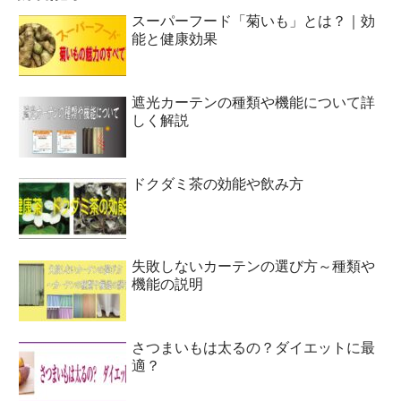
スーパーフード「菊いも」とは？｜効
能と健康効果
遮光カーテンの種類や機能について詳
しく解説
ドクダミ茶の効能や飲み方
失敗しないカーテンの選び方～種類や
機能の説明
さつまいもは太るの？ダイエットに最
適？