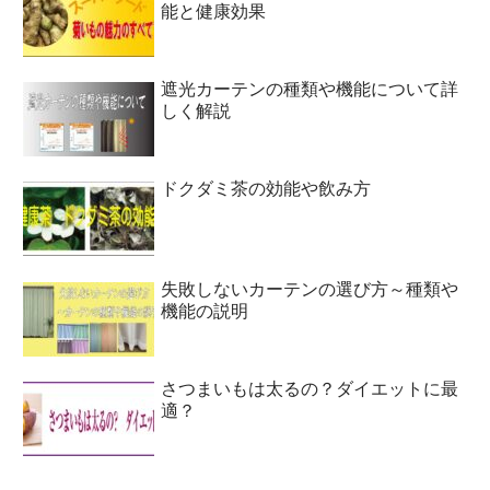
能と健康効果
遮光カーテンの種類や機能について詳
しく解説
ドクダミ茶の効能や飲み方
失敗しないカーテンの選び方～種類や
機能の説明
さつまいもは太るの？ダイエットに最
適？