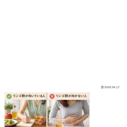
2026.04.17