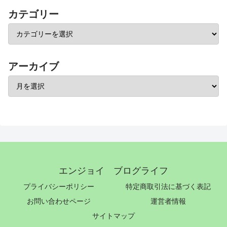
カテゴリー
アーカイブ
エンジョイ ブログライフ
プライバシーポリシー
特定商取引法に基づく表記
お問い合わせページ
運営者情報
サイトマップ