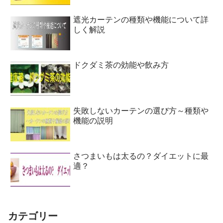
遮光カーテンの種類や機能について詳
しく解説
ドクダミ茶の効能や飲み方
失敗しないカーテンの選び方～種類や
機能の説明
さつまいもは太るの？ダイエットに最
適？
カテゴリー