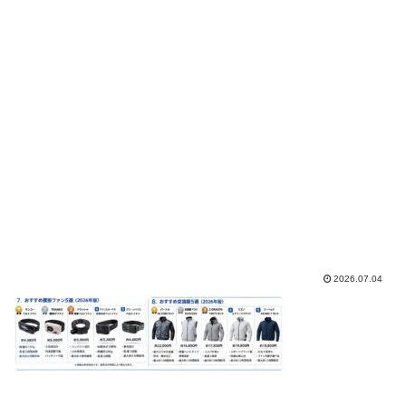
2026.07.04