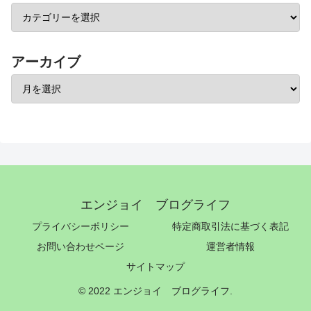
アーカイブ
エンジョイ ブログライフ
プライバシーポリシー
特定商取引法に基づく表記
お問い合わせページ
運営者情報
サイトマップ
© 2022 エンジョイ ブログライフ.