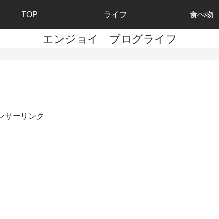
TOP
ライフ
食べ物
エンジョイ ブログライフ
ンサーリンク