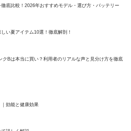
徹底比較！2026年おすすめモデル・選び方・バッテリー
しい夏アイテム10選！徹底解剖！
】ランクBは本当に買い？利用者のリアルな声と見分け方を徹底
？｜効能と健康効果