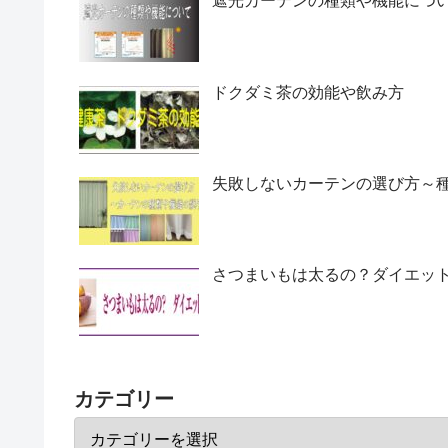
遮光カーテンの種類や機能につ
ドクダミ茶の効能や飲み方
失敗しないカーテンの選び方～
さつまいもは太るの？ダイエッ
カテゴリー