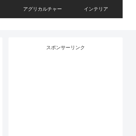
アグリカルチャー
インテリア
スポンサーリンク