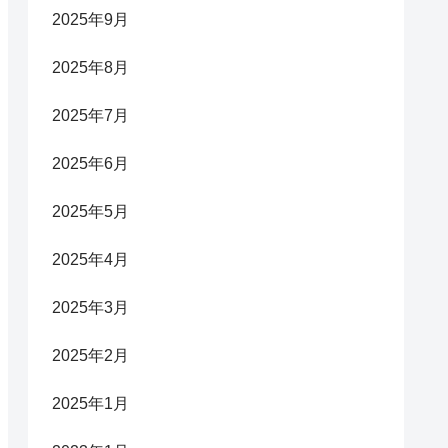
2025年9月
2025年8月
2025年7月
2025年6月
2025年5月
2025年4月
2025年3月
2025年2月
2025年1月