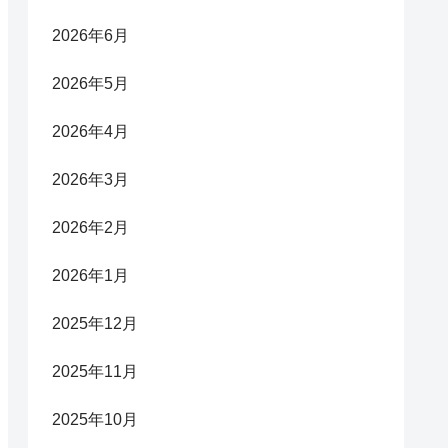
2026年6月
2026年5月
2026年4月
2026年3月
2026年2月
2026年1月
2025年12月
2025年11月
2025年10月