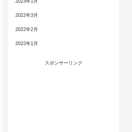
2023年1月
2022年3月
2022年2月
2022年1月
スポンサーリンク