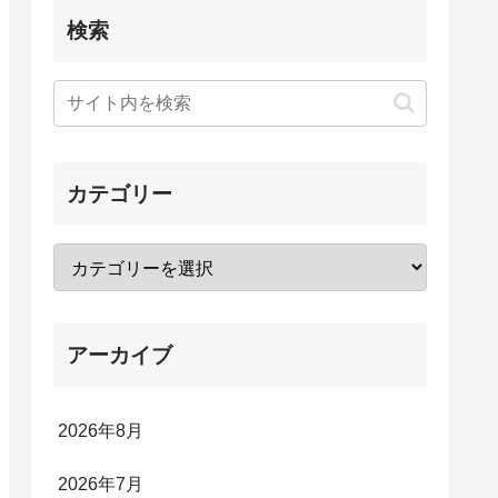
検索
カテゴリー
アーカイブ
2026年8月
2026年7月