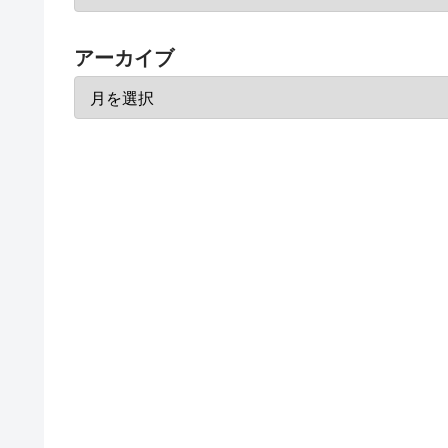
アーカイブ