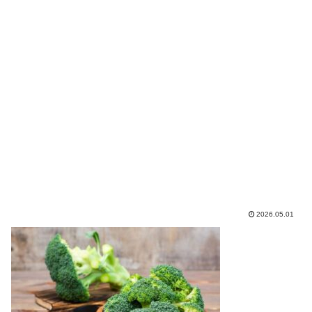
2026.05.01