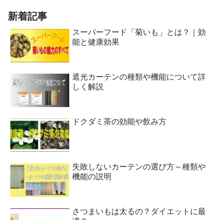
新着記事
スーパーフード「菊いも」とは？｜効
能と健康効果
遮光カーテンの種類や機能について詳
しく解説
ドクダミ茶の効能や飲み方
失敗しないカーテンの選び方～種類や
機能の説明
さつまいもは太るの？ダイエットに最