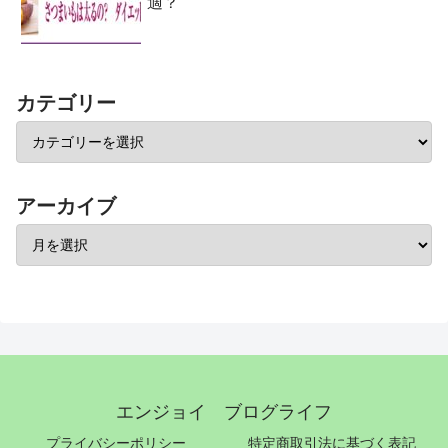
適？
カテゴリー
アーカイブ
エンジョイ ブログライフ
プライバシーポリシー
特定商取引法に基づく表記