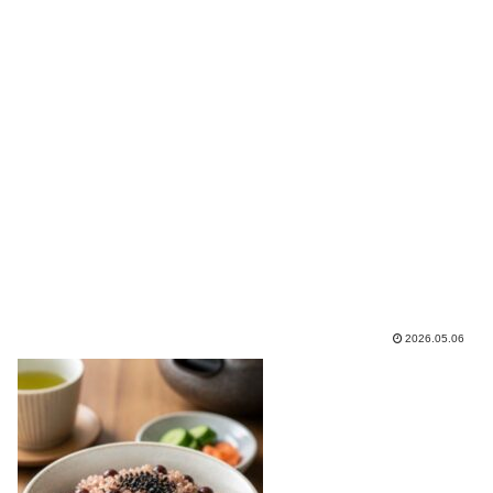
2026.05.06