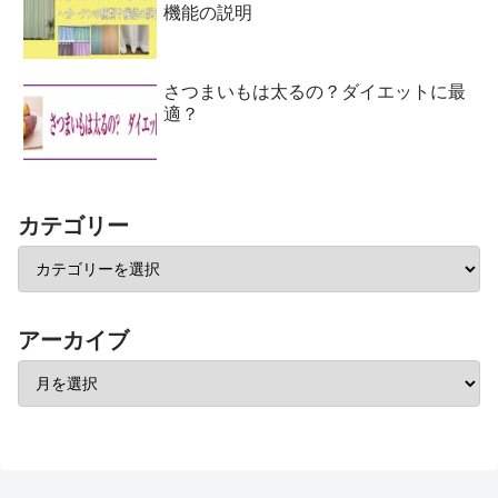
機能の説明
さつまいもは太るの？ダイエットに最
適？
カテゴリー
アーカイブ