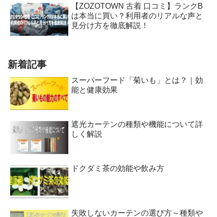
【ZOZOTOWN 古着 口コミ】ランクB
は本当に買い？利用者のリアルな声と
見分け方を徹底解説！
新着記事
スーパーフード「菊いも」とは？｜効
能と健康効果
遮光カーテンの種類や機能について詳
しく解説
ドクダミ茶の効能や飲み方
失敗しないカーテンの選び方～種類や