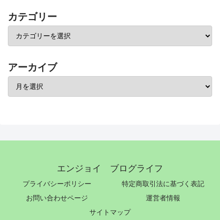
カテゴリー
アーカイブ
エンジョイ ブログライフ
プライバシーポリシー
特定商取引法に基づく表記
お問い合わせページ
運営者情報
サイトマップ