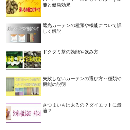
能と健康効果
遮光カーテンの種類や機能について詳
しく解説
ドクダミ茶の効能や飲み方
失敗しないカーテンの選び方～種類や
機能の説明
さつまいもは太るの？ダイエットに最
適？