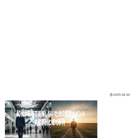
2025.09.30