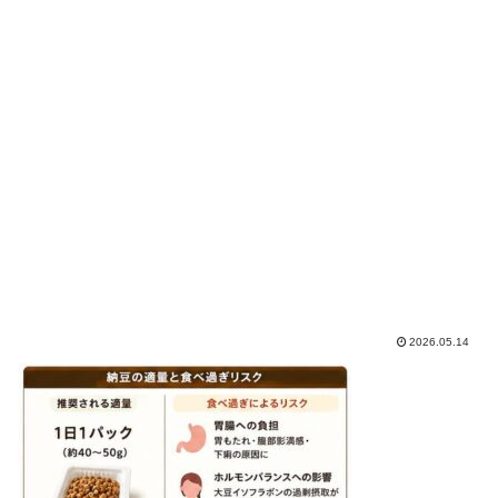
2026.05.14