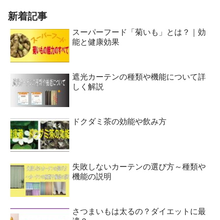
新着記事
スーパーフード「菊いも」とは？｜効
能と健康効果
遮光カーテンの種類や機能について詳
しく解説
ドクダミ茶の効能や飲み方
失敗しないカーテンの選び方～種類や
機能の説明
さつまいもは太るの？ダイエットに最