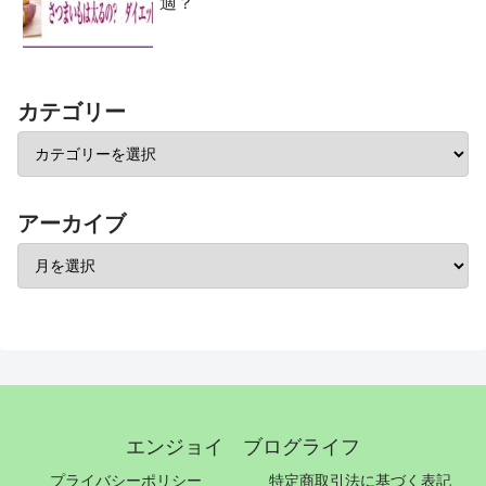
適？
カテゴリー
アーカイブ
エンジョイ ブログライフ
プライバシーポリシー
特定商取引法に基づく表記