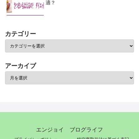
適？
カテゴリー
アーカイブ
エンジョイ ブログライフ