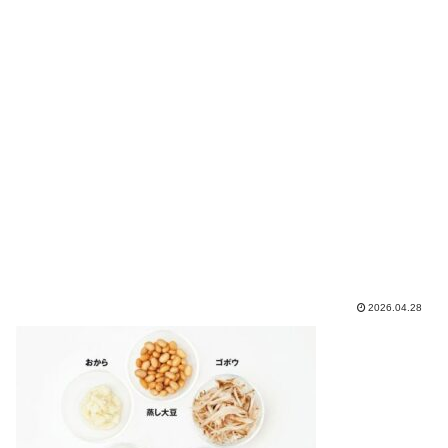
2026.04.28