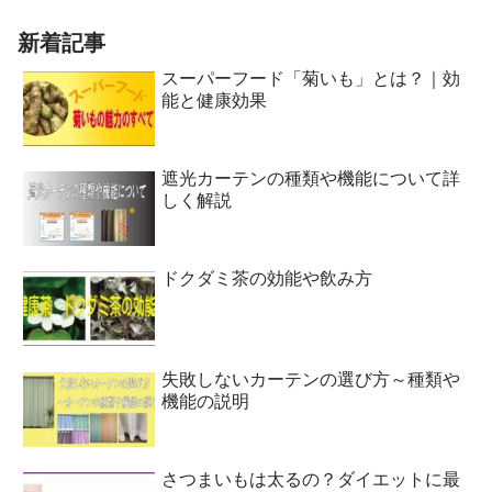
新着記事
スーパーフード「菊いも」とは？｜効
能と健康効果
遮光カーテンの種類や機能について詳
しく解説
ドクダミ茶の効能や飲み方
失敗しないカーテンの選び方～種類や
機能の説明
さつまいもは太るの？ダイエットに最