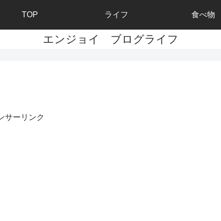
TOP
ライフ
食べ物
エンジョイ ブログライフ
ンサーリンク