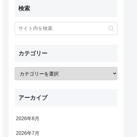
検索
カテゴリー
アーカイブ
2026年8月
2026年7月