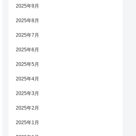
2025年9月
2025年8月
2025年7月
2025年6月
2025年5月
2025年4月
2025年3月
2025年2月
2025年1月