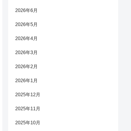
2026年6月
2026年5月
2026年4月
2026年3月
2026年2月
2026年1月
2025年12月
2025年11月
2025年10月