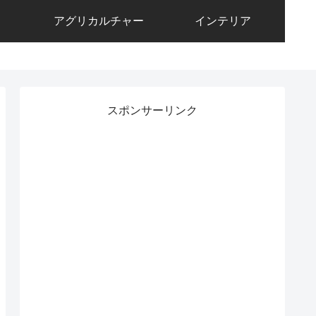
アグリカルチャー
インテリア
スポンサーリンク