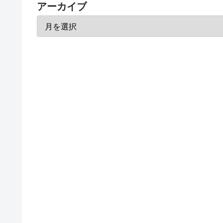
アーカイブ