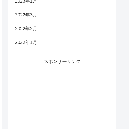
2023年1月
2022年3月
2022年2月
2022年1月
スポンサーリンク