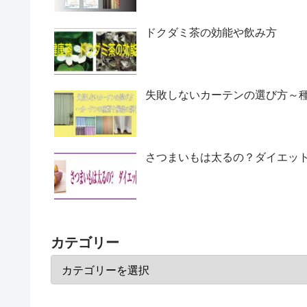
ドクダミ茶の効能や飲み方
失敗しないカーテンの選び方～
さつまいもは太るの？ダイエッ
カテゴリー