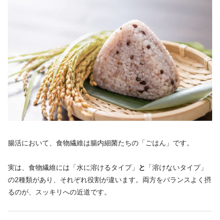
腸活において、食物繊維は腸内細菌たちの「ごはん」です。
実は、食物繊維には「水に溶けるタイプ」
と
「溶けないタイプ」
の2種類があり、それぞれ役割が違います。両方をバランスよく摂
るのが、スッキリへの近道です。