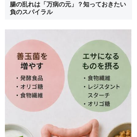
腸の乱れは「万病の元」？知っておきたい
負のスパイラル