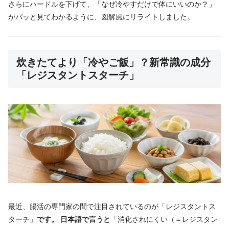
さらにハードルを下げて、「なぜ冷やすだけで体にいいのか？」
がパッと見てわかるように、図解風にリライトしました。
炊きたてより「冷やご飯」？新常識の成分
「レジスタントスターチ」
最近、腸活の専門家の間で注目されているのが「レジスタントス
ターチ」
です。 日本語で言うと
「消化されにくい（＝レジスタン