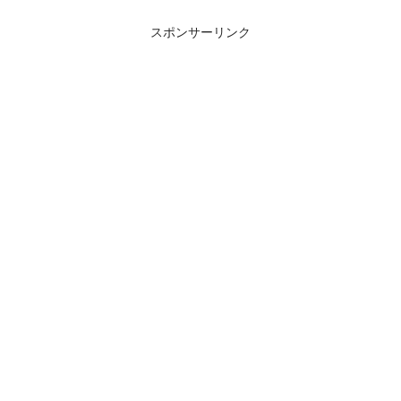
スポンサーリンク