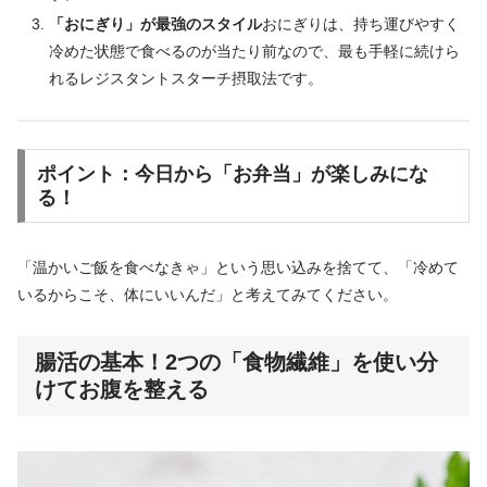
「おにぎり」が最強のスタイル
おにぎりは、持ち運びやすく
冷めた状態で食べるのが当たり前なので、最も手軽に続けら
れるレジスタントスターチ摂取法です。
ポイント：今日から「お弁当」が楽しみにな
る！
「温かいご飯を食べなきゃ」という思い込みを捨てて、「冷めて
いるからこそ、体にいいんだ」と考えてみてください。
腸活の基本！2つの「食物繊維」を使い分
けてお腹を整える