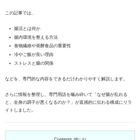
この記事では、
腸活とは何か
腸内環境を整える方法
食物繊維や発酵食品の重要性
冷やご飯が良い理由
ストレスと腸の関係
などを、専門的な内容をできるだけわかりやすく解説します。
さらに情報を整理し、専門用語を噛み砕いて「なぜ腸が乱れる
と、全身の調子が悪くなるのか？」が直感的に伝わる構成にリラ
イトしました。
Contents