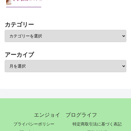
カテゴリー
アーカイブ
エンジョイ ブログライフ
プライバシーポリシー
特定商取引法に基づく表記