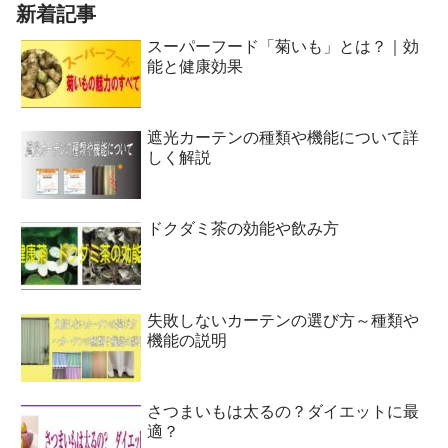
新着記事
スーパーフード「菊いも」とは？｜効
能と健康効果
遮光カーテンの種類や機能について詳
しく解説
ドクダミ茶の効能や飲み方
失敗しないカーテンの選び方～種類や
機能の説明
さつまいもは太るの？ダイエットに最
適？