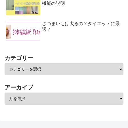
機能の説明
さつまいもは太るの？ダイエットに最
適？
カテゴリー
アーカイブ