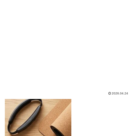
2026.04.24