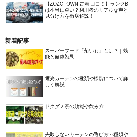
【ZOZOTOWN 古着 口コミ】ランクB
は本当に買い？利用者のリアルな声と
見分け方を徹底解説！
新着記事
スーパーフード「菊いも」とは？｜効
能と健康効果
遮光カーテンの種類や機能について詳
しく解説
ドクダミ茶の効能や飲み方
失敗しないカーテンの選び方～種類や