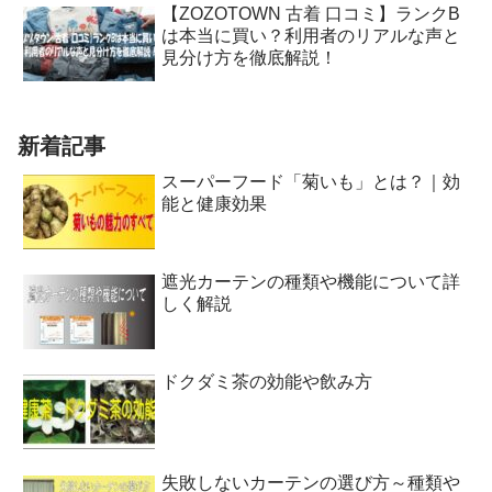
【ZOZOTOWN 古着 口コミ】ランクB
は本当に買い？利用者のリアルな声と
見分け方を徹底解説！
新着記事
スーパーフード「菊いも」とは？｜効
能と健康効果
遮光カーテンの種類や機能について詳
しく解説
ドクダミ茶の効能や飲み方
失敗しないカーテンの選び方～種類や