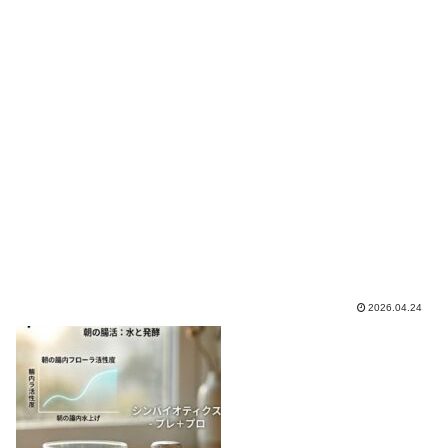
2026.04.24