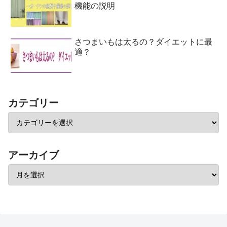
機能の説明
さつまいもは太るの？ダイエットに最
適？
カテゴリー
アーカイブ