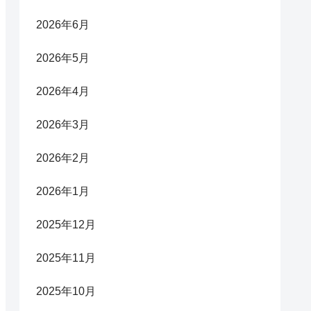
2026年6月
2026年5月
2026年4月
2026年3月
2026年2月
2026年1月
2025年12月
2025年11月
2025年10月