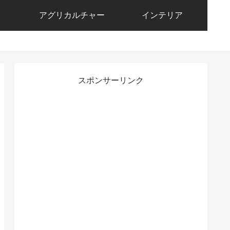
アグリカルチャー
インテリア
スポンサーリンク