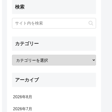
検索
カテゴリー
アーカイブ
2026年8月
2026年7月