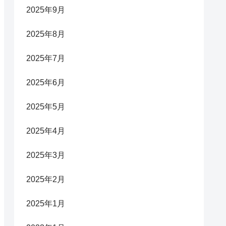
2025年9月
2025年8月
2025年7月
2025年6月
2025年5月
2025年4月
2025年3月
2025年2月
2025年1月