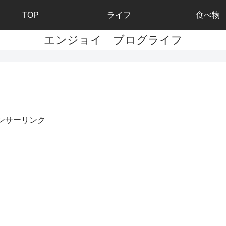
TOP
ライフ
食べ物
エンジョイ ブログライフ
ンサーリンク