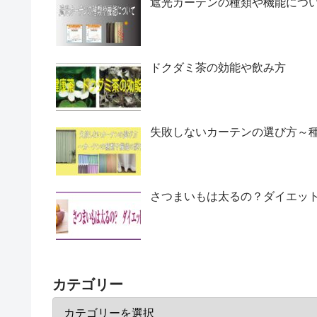
遮光カーテンの種類や機能につ
ドクダミ茶の効能や飲み方
失敗しないカーテンの選び方～
さつまいもは太るの？ダイエッ
カテゴリー