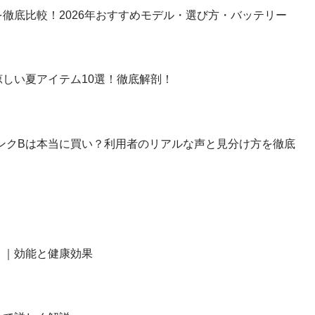
徹底比較！2026年おすすめモデル・選び方・バッテリー
しい夏アイテム10選！徹底解剖！
】ランクBは本当に買い？利用者のリアルな声と見分け方を徹底
？｜効能と健康効果