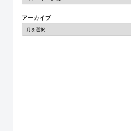
アーカイブ