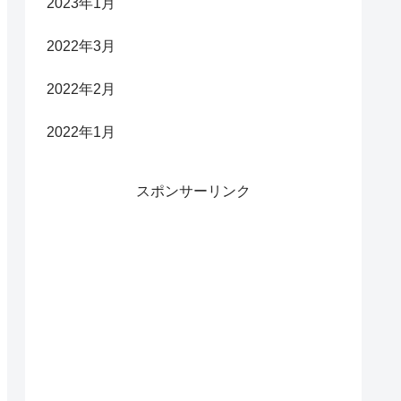
2023年1月
2022年3月
2022年2月
2022年1月
スポンサーリンク