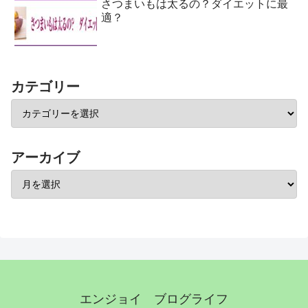
さつまいもは太るの？ダイエットに最
適？
カテゴリー
アーカイブ
エンジョイ ブログライフ