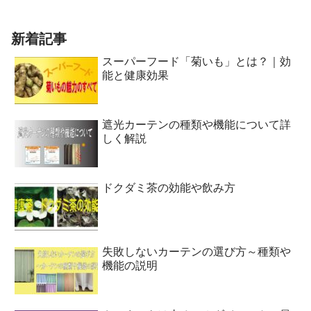
新着記事
スーパーフード「菊いも」とは？｜効
能と健康効果
遮光カーテンの種類や機能について詳
しく解説
ドクダミ茶の効能や飲み方
失敗しないカーテンの選び方～種類や
機能の説明