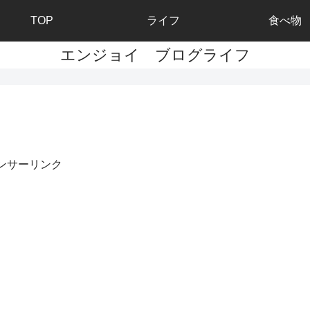
TOP
ライフ
食べ物
エンジョイ ブログライフ
ンサーリンク