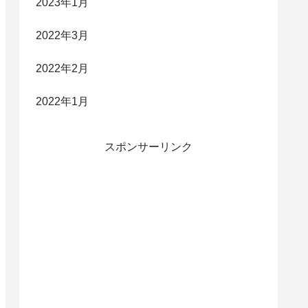
2023年1月
2022年3月
2022年2月
2022年1月
スポンサーリンク