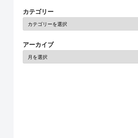
カテゴリー
アーカイブ