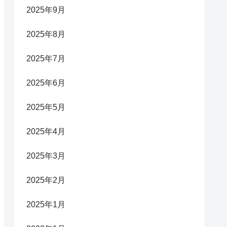
2025年9月
2025年8月
2025年7月
2025年6月
2025年5月
2025年4月
2025年3月
2025年2月
2025年1月