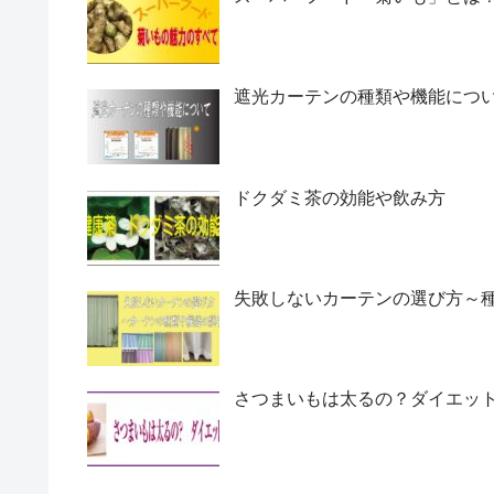
遮光カーテンの種類や機能につ
ドクダミ茶の効能や飲み方
失敗しないカーテンの選び方～
さつまいもは太るの？ダイエッ