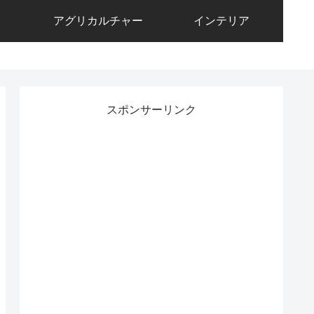
アグリカルチャー
インテリア
スポンサーリンク