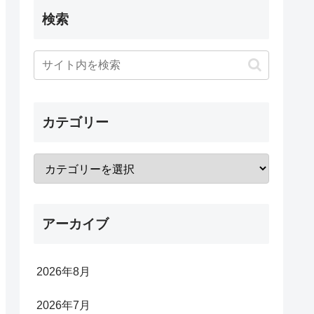
検索
カテゴリー
アーカイブ
2026年8月
2026年7月