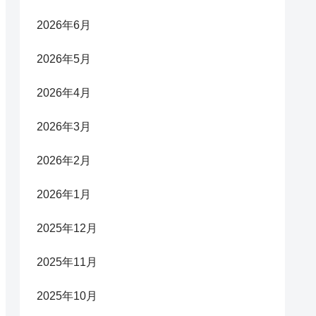
2026年6月
2026年5月
2026年4月
2026年3月
2026年2月
2026年1月
2025年12月
2025年11月
2025年10月