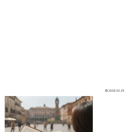
2026.02.25