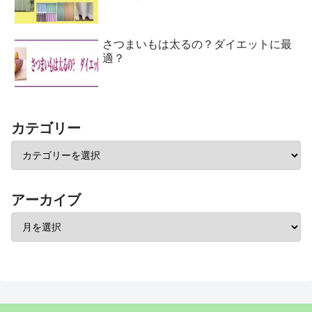
さつまいもは太るの？ダイエットに最
適？
カテゴリー
アーカイブ