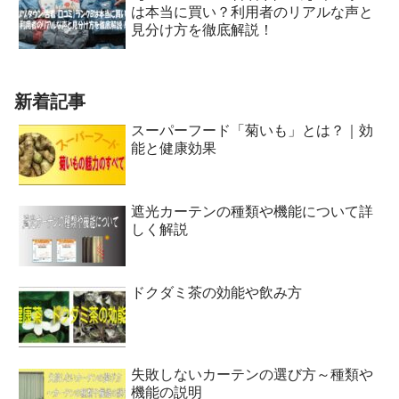
は本当に買い？利用者のリアルな声と
見分け方を徹底解説！
新着記事
スーパーフード「菊いも」とは？｜効
能と健康効果
遮光カーテンの種類や機能について詳
しく解説
ドクダミ茶の効能や飲み方
失敗しないカーテンの選び方～種類や
機能の説明