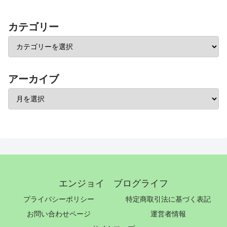
カテゴリー
アーカイブ
エンジョイ ブログライフ
プライバシーポリシー
特定商取引法に基づく表記
お問い合わせページ
運営者情報