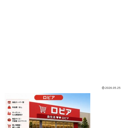
2026.05.25