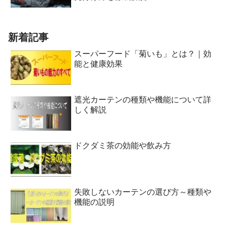
新着記事
スーパーフード「菊いも」とは？｜効
能と健康効果
遮光カーテンの種類や機能について詳
しく解説
ドクダミ茶の効能や飲み方
失敗しないカーテンの選び方～種類や
機能の説明