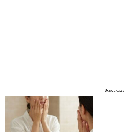
2026.03.15