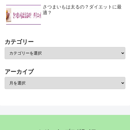
さつまいもは太るの？ダイエットに最
適？
カテゴリー
アーカイブ