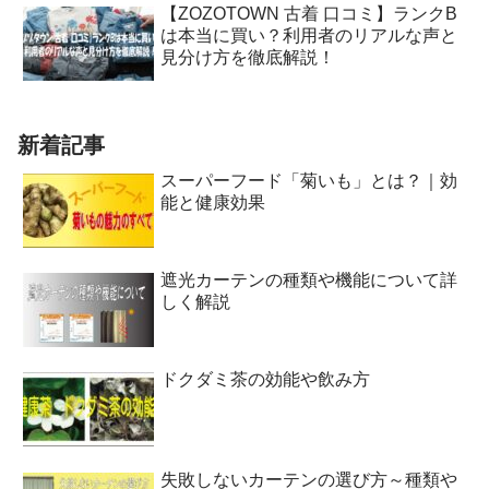
【ZOZOTOWN 古着 口コミ】ランクB
は本当に買い？利用者のリアルな声と
見分け方を徹底解説！
新着記事
スーパーフード「菊いも」とは？｜効
能と健康効果
遮光カーテンの種類や機能について詳
しく解説
ドクダミ茶の効能や飲み方
失敗しないカーテンの選び方～種類や