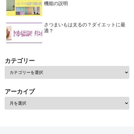
機能の説明
さつまいもは太るの？ダイエットに最
適？
カテゴリー
アーカイブ