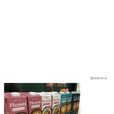
2026.03.21