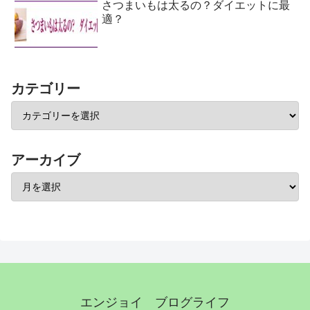
さつまいもは太るの？ダイエットに最
適？
カテゴリー
アーカイブ
エンジョイ ブログライフ