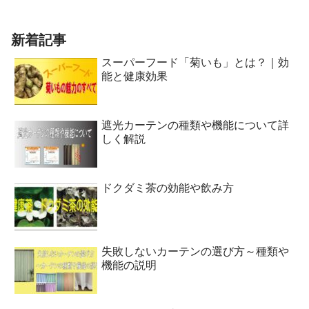
新着記事
スーパーフード「菊いも」とは？｜効
能と健康効果
遮光カーテンの種類や機能について詳
しく解説
ドクダミ茶の効能や飲み方
失敗しないカーテンの選び方～種類や
機能の説明