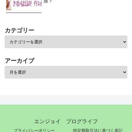
適？
カテゴリー
アーカイブ
エンジョイ ブログライフ
プライバシーポリシー
特定商取引法に基づく表記