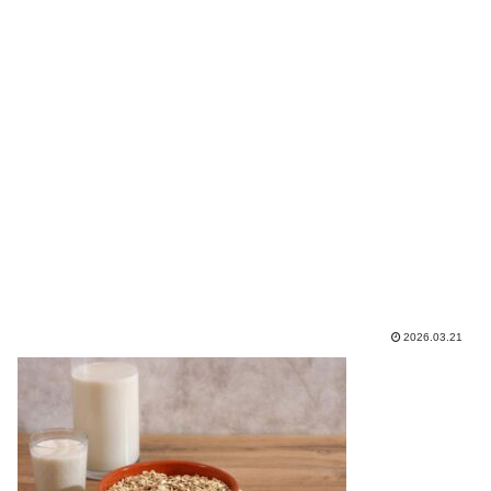
2026.03.21