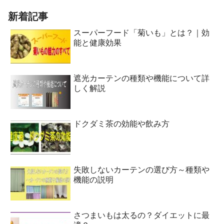
新着記事
スーパーフード「菊いも」とは？｜効
能と健康効果
遮光カーテンの種類や機能について詳
しく解説
ドクダミ茶の効能や飲み方
失敗しないカーテンの選び方～種類や
機能の説明
さつまいもは太るの？ダイエットに最