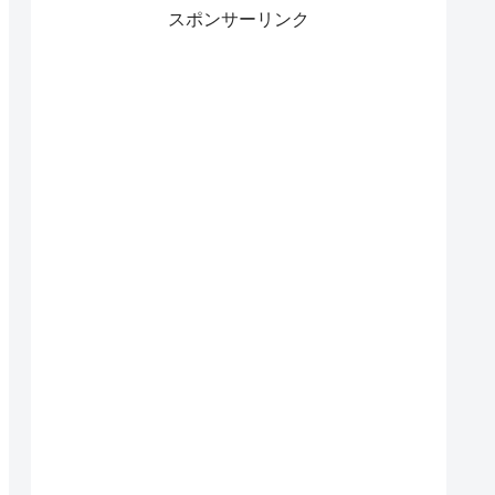
スポンサーリンク