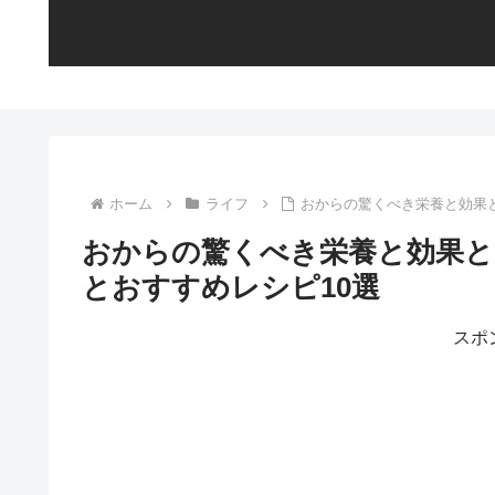
ホーム
ライフ
おからの驚くべき栄養と効果
おからの驚くべき栄養と効果と
とおすすめレシピ10選
スポ