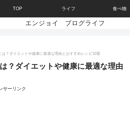
TOP
ライフ
食べ物
エンジョイ ブログライフ
とは？ダイエットや健康に最適な理由とおすすめレシピ10選
は？ダイエットや健康に最適な理由
ンサーリンク