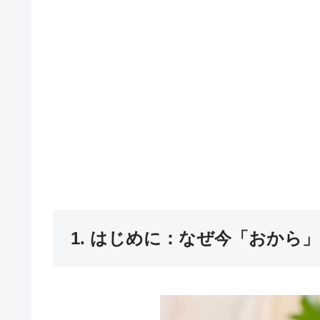
1. はじめに：なぜ今「おから