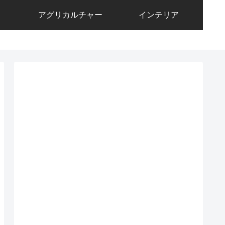
アグリカルチャー
インテリア