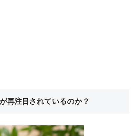
」が再注目されているのか？