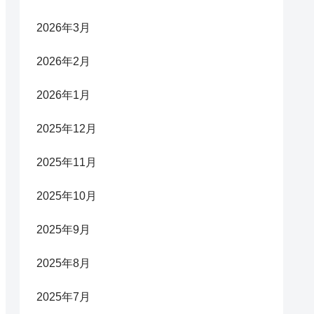
2026年3月
2026年2月
2026年1月
2025年12月
2025年11月
2025年10月
2025年9月
2025年8月
2025年7月