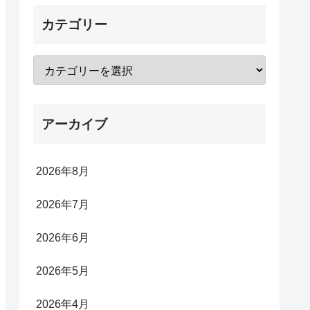
カテゴリー
アーカイブ
2026年8月
2026年7月
2026年6月
2026年5月
2026年4月