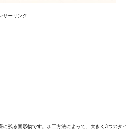
ンサーリンク
際に残る固形物です。加工方法によって、大きく3つのタイ