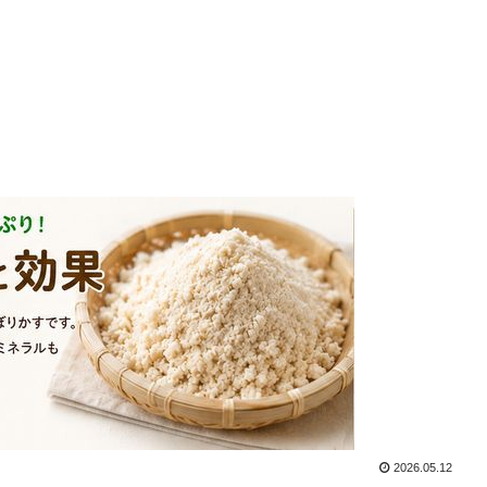
2026.05.12