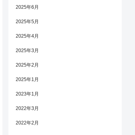
2025年6月
2025年5月
2025年4月
2025年3月
2025年2月
2025年1月
2023年1月
2022年3月
2022年2月