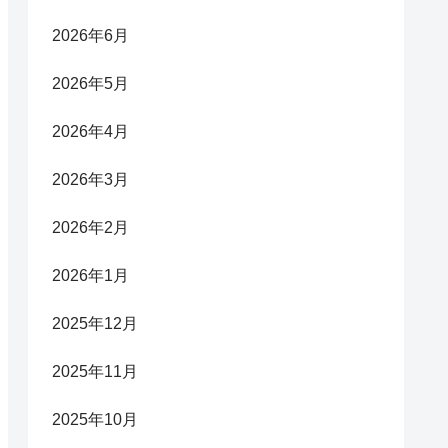
2026年6月
2026年5月
2026年4月
2026年3月
2026年2月
2026年1月
2025年12月
2025年11月
2025年10月