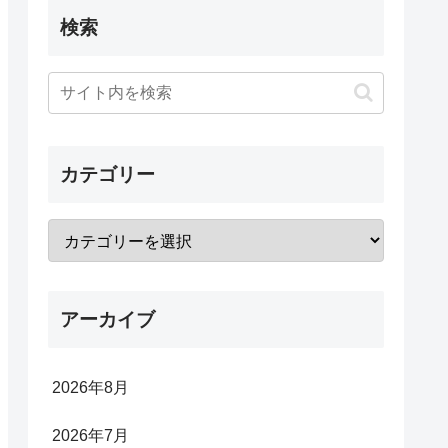
検索
カテゴリー
アーカイブ
2026年8月
2026年7月