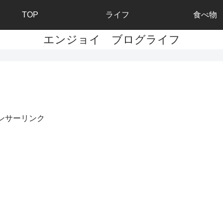
TOP
ライフ
食べ物
エンジョイ ブログライフ
ンサーリンク