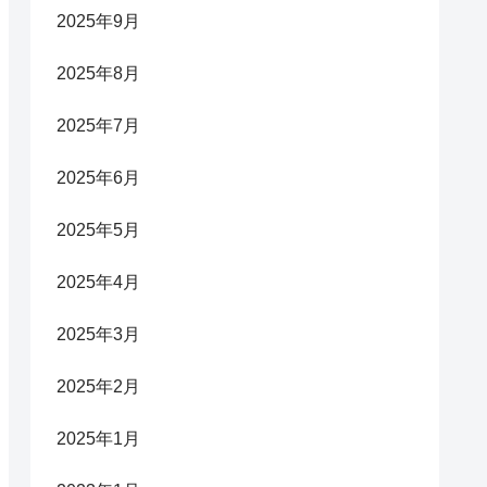
2025年9月
2025年8月
2025年7月
2025年6月
2025年5月
2025年4月
2025年3月
2025年2月
2025年1月