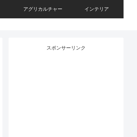
アグリカルチャー
インテリア
スポンサーリンク