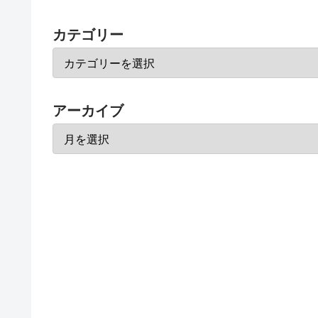
カテゴリー
アーカイブ