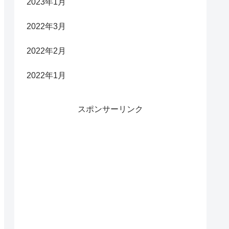
2023年1月
2022年3月
2022年2月
2022年1月
スポンサーリンク