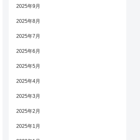
2025年9月
2025年8月
2025年7月
2025年6月
2025年5月
2025年4月
2025年3月
2025年2月
2025年1月