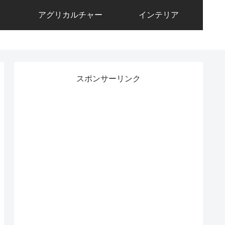
アグリカルチャー
インテリア
スポンサーリンク