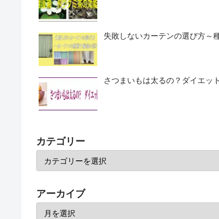
失敗しないカーテンの選び方～
さつまいもは太るの？ダイエッ
カテゴリー
アーカイブ