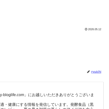
2026.05.12
ryuichi
-bloglife.com」にお越しいただきありがとうございま
快適・健康にする情報を発信しています。発酵食品（黒