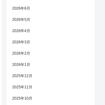
2026年6月
2026年5月
2026年4月
2026年3月
2026年2月
2026年1月
2025年12月
2025年11月
2025年10月