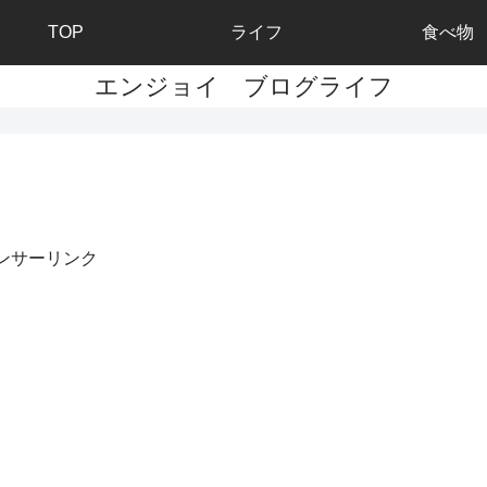
TOP
ライフ
食べ物
エンジョイ ブログライフ
ンサーリンク