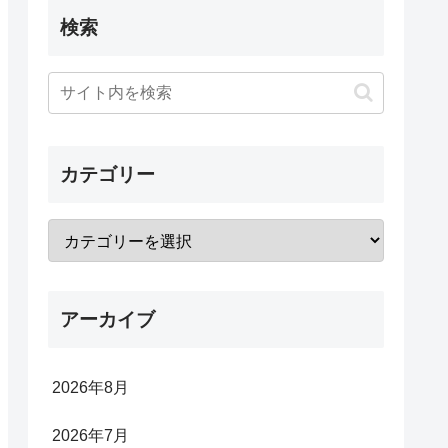
検索
カテゴリー
アーカイブ
2026年8月
2026年7月