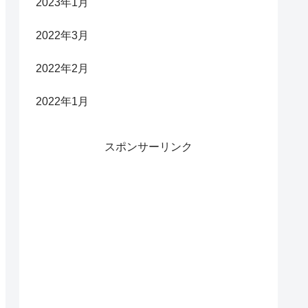
2023年1月
2022年3月
2022年2月
2022年1月
スポンサーリンク